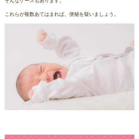
そんなケースもあります。
これらが複数あてはまれば、便秘を疑いましょう。