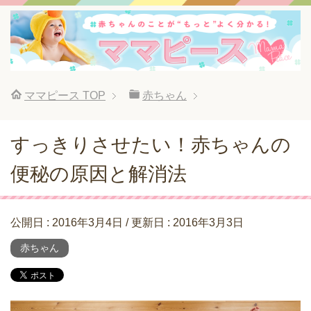
ママピース
TOP
赤ちゃん
すっきりさせたい！赤ちゃんの
便秘の原因と解消法
公開日 :
2016年3月4日
/ 更新日 :
2016年3月3日
赤ちゃん