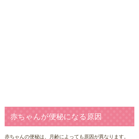
赤ちゃんが便秘になる原因
赤ちゃんの便秘は、月齢によっても原因が異なります。