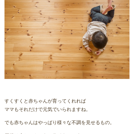
すくすくと赤ちゃんが育ってくれれば
ママもそれだけで元気でいられますね。
でも赤ちゃんはやっぱり様々な不調を見せるもの。