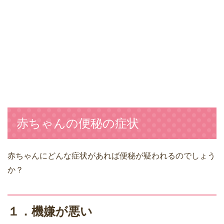
赤ちゃんの便秘の症状
赤ちゃんにどんな症状があれば便秘が疑われるのでしょう
か？
１．機嫌が悪い