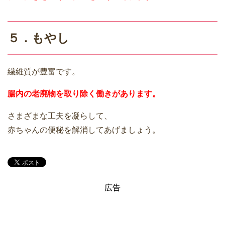
５．もやし
繊維質が豊富です。
腸内の老廃物を取り除く働きがあります。
さまざまな工夫を凝らして、
赤ちゃんの便秘を解消してあげましょう。
広告