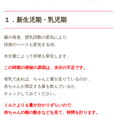
１．新生児期・乳児期
腸の発達、授乳回数の変化により、
排便のペースも変化する頃。
水分量によって排便も変化します。
この時期の便秘の原因は、水分の不足です。
母乳であれば、ちゃんと量が足りているのか、
赤ちゃんが満足する量を飲んでいるか、
チェックしてみてください。
ミルクよりも量が分かりずらいので、
赤ちゃんの喉の動きなどを見て、時間を計ります。