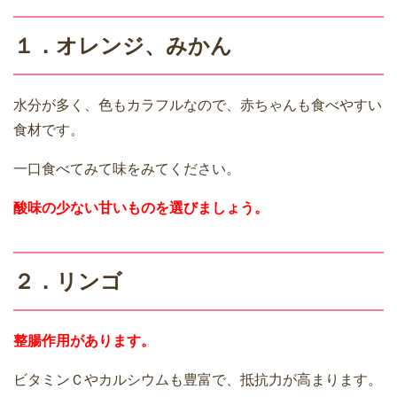
１．オレンジ、みかん
水分が多く、色もカラフルなので、赤ちゃんも食べやすい
食材です。
一口食べてみて味をみてください。
酸味の少ない甘いものを選びましょう。
２．リンゴ
整腸作用があります。
ビタミンＣやカルシウムも豊富で、抵抗力が高まります。