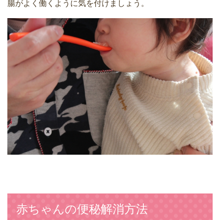
腸がよく働くように気を付けましょう。
赤ちゃんの便秘解消方法