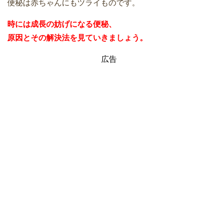
便秘は赤ちゃんにもツライものです。
時には成長の妨げになる便秘、
原因とその解決法を見ていきましょう。
広告