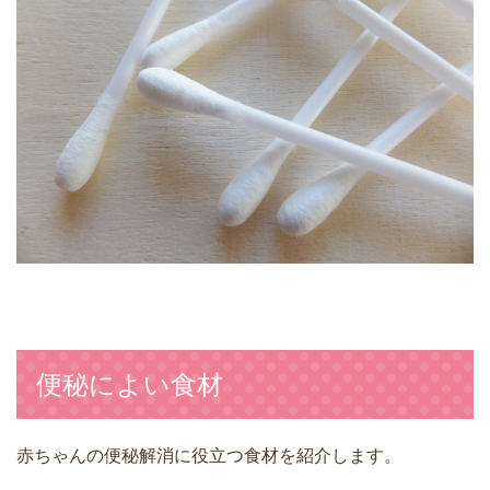
便秘によい食材
赤ちゃんの便秘解消に役立つ食材を紹介します。