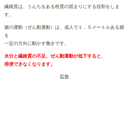
繊維質は、うんちをある程度の固まりにする役割をしま
す。
腸の運動（ぜん動運動）は、成人で１．５メートルある腸
を
一定の方向に動かす働きです。
水分と繊維質の不足、ぜん動運動が低下すると、
排便できなくなります。
広告