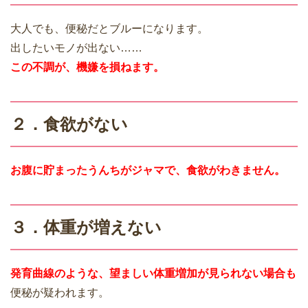
大人でも、便秘だとブルーになります。
出したいモノが出ない……
この不調が、機嫌を損ねます。
２．食欲がない
お腹に貯まったうんちがジャマで、食欲がわきません。
３．体重が増えない
発育曲線のような、望ましい体重増加が見られない場合も
便秘が疑われます。