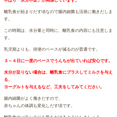
やはり「水分不足」が関係しています。
離乳食が始まりだす頃なので腸内細菌も活発に働きだしま
す。
この時期は、水分量と同時に、離乳食の内容にも注意しま
す。
乳児期よりも、排便のペースが減るのが普通です。
３～４日に一度のペースでうんちが出ていれば安心です。
水分が足りない場合は、離乳食にプラスしてミルクを与え
る、
ヨーグルトを与えるなど、工夫をしてみてください。
腸内細菌がよく働きだすので、
赤ちゃんの体調も変化しだす頃です。