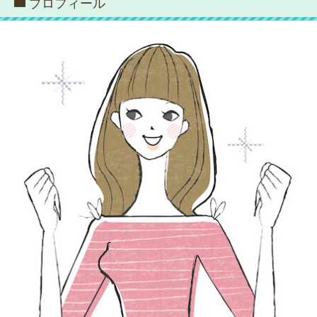
プロフィール