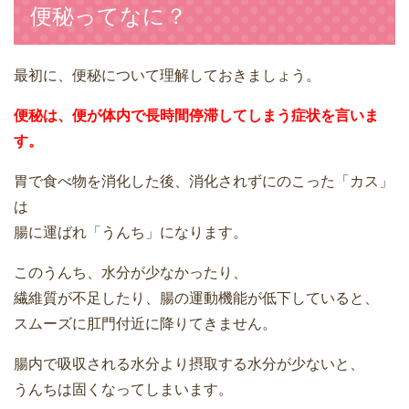
便秘ってなに？
最初に、便秘について理解しておきましょう。
便秘は、便が体内で長時間停滞してしまう症状を言いま
す。
胃で食べ物を消化した後、消化されずにのこった「カス」
は
腸に運ばれ「うんち」になります。
このうんち、水分が少なかったり、
繊維質が不足したり、腸の運動機能が低下していると、
スムーズに肛門付近に降りてきません。
腸内で吸収される水分より摂取する水分が少ないと、
うんちは固くなってしまいます。