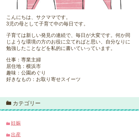
こんにちは、サクママです。
3児の母として子育て中の毎日です。
子育ては新しい発見の連続で、毎日が大変です。何か同
じような環境の方のお役に立てればと思い、自分なりに
勉強したことなどを私的に書いていっています。
仕事：専業主婦
居住地：横浜市
趣味：公園めぐり
好きなもの：お取り寄せスイーツ
カテゴリー
妊娠
出産