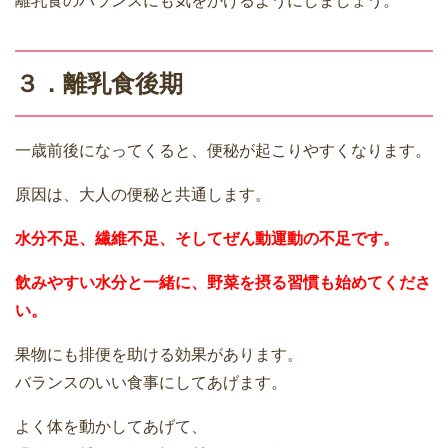
離乳食のバランスにも気をかけるようにしましょう。
３．離乳食後期
一歳前後になってくると、便秘が起こりやすくなります。
原因は、大人の便秘と共通します。
水分不足、繊維不足、そしてぜん動運動の不足です。
飲みやすい水分と一緒に、野菜を摂る習慣も始めてくださ
い。
果物にも排便を助ける効果があります。
バランスのいい食事にしてあげます。
よく体を動かしてあげて、