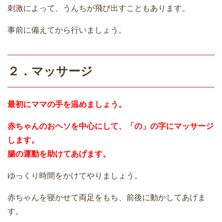
刺激によって、うんちが飛び出すこともあります。
事前に備えてから行いましょう。
２．マッサージ
最初にママの手を温めましょう。
赤ちゃんのおヘソを中心にして、「の」の字にマッサージ
します。
腸の運動を助けてあげます。
ゆっくり時間をかけてやりましょう。
赤ちゃんを寝かせて両足をもち、前後に動かしてあげま
す。