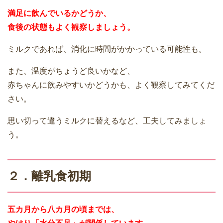
満足に飲んでいるかどうか、
食後の状態もよく観察しましょう。
ミルクであれば、消化に時間がかかっている可能性も。
また、温度がちょうど良いかなど、
赤ちゃんに飲みやすいかどうかも、よく観察してみてくだ
さい。
思い切って違うミルクに替えるなど、工夫してみましょ
う。
２．離乳食初期
五カ月から八カ月の頃までは、