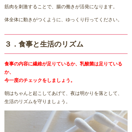
筋肉を刺激することで、腸の働きが活発になります。
体全体に動きがつくように、ゆっくり行ってください。
３．食事と生活のリズム
食事の内容に繊維が足りているか、乳酸菌は足りている
か、
今一度のチェックをしましょう。
朝はちゃんと起こしてあげて、夜は明かりを落として、
生活のリズムを守りましょう。