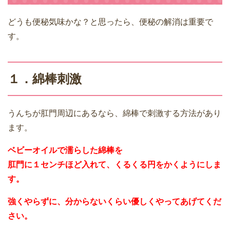
どうも便秘気味かな？と思ったら、便秘の解消は重要で
す。
１．綿棒刺激
うんちが肛門周辺にあるなら、綿棒で刺激する方法があり
ます。
ベビーオイルで濡らした綿棒を
肛門に１センチほど入れて、くるくる円をかくようにしま
す。
強くやらずに、分からないくらい優しくやってあげてくだ
さい。