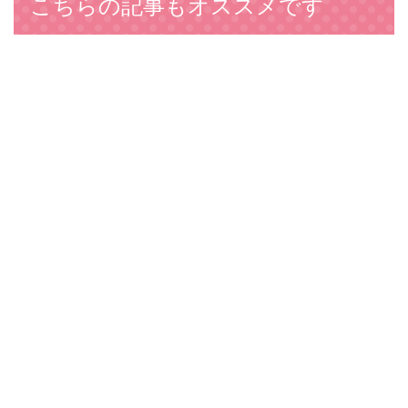
こちらの記事もオススメです