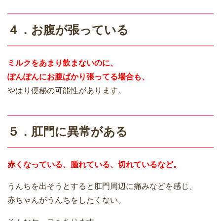
４．お腹が張っている
ミルクをあまり飲まないのに、
ぽんぽんにお腹ばかり張ってる場合も、
やはり便秘の可能性があります。
５．肛門に異常がある
赤くなっている、腫れている、切れているなど。
うんちを出そうとすると肛門周辺に痛みなどを感じ、
赤ちゃんがうんちをしたくない。