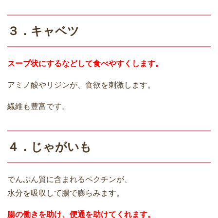
３．キャベツ
スープ状にするなどして食べやすくします。
アミノ酸やリジンが、食欲を刺激します。
繊維も豊富です。
４．じゃがいも
でんぷん質に含まれるペクチンが、
水分を吸収して腸で膨らみます。
腸の働きを助け、便通を助けてくれます。