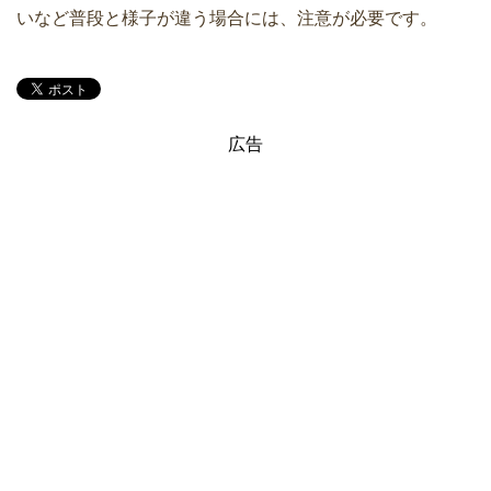
いなど普段と様子が違う場合には、注意が必要です。
広告