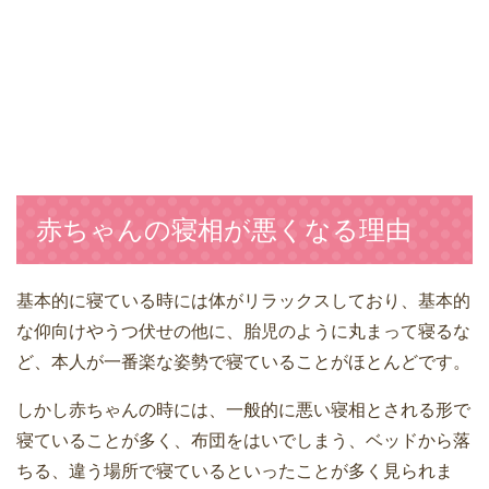
赤ちゃんの寝相が悪くなる理由
基本的に寝ている時には体がリラックスしており、基本的
な仰向けやうつ伏せの他に、胎児のように丸まって寝るな
ど、本人が一番楽な姿勢で寝ていることがほとんどです。
しかし赤ちゃんの時には、一般的に悪い寝相とされる形で
寝ていることが多く、布団をはいでしまう、ベッドから落
ちる、違う場所で寝ているといったことが多く見られま