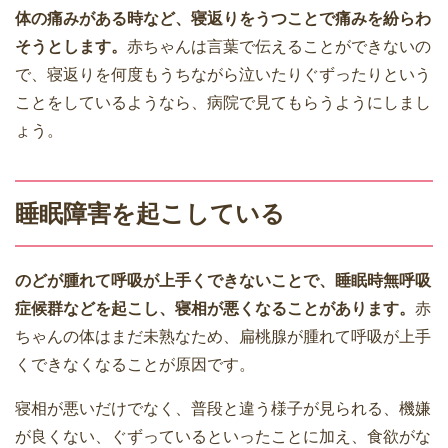
体の痛みがある時など、寝返りをうつことで痛みを紛らわ
そうとします。
赤ちゃんは言葉で伝えることができないの
で、寝返りを何度もうちながら泣いたりぐずったりという
ことをしているようなら、病院で見てもらうようにしまし
ょう。
睡眠障害を起こしている
のどが腫れて呼吸が上手くできないことで、睡眠時無呼吸
症候群などを起こし、寝相が悪くなることがあります。
赤
ちゃんの体はまだ未熟なため、扁桃腺が腫れて呼吸が上手
くできなくなることが原因です。
寝相が悪いだけでなく、普段と違う様子が見られる、機嫌
が良くない、ぐずっているといったことに加え、食欲がな