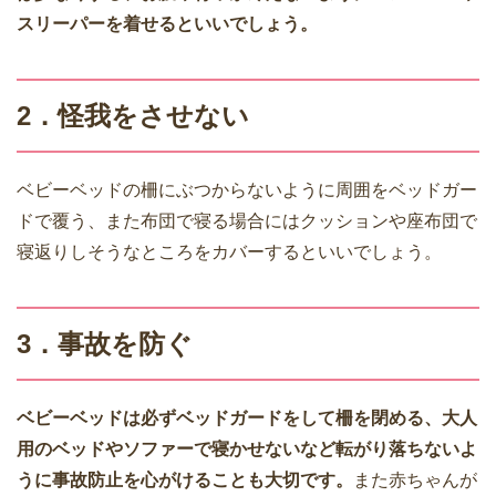
スリーパーを着せるといいでしょう。
2．怪我をさせない
ベビーベッドの柵にぶつからないように周囲をベッドガー
ドで覆う、また布団で寝る場合にはクッションや座布団で
寝返りしそうなところをカバーするといいでしょう。
3．事故を防ぐ
ベビーベッドは必ずベッドガードをして柵を閉める、大人
用のベッドやソファーで寝かせないなど転がり落ちないよ
うに事故防止を心がけることも大切です。
また赤ちゃんが