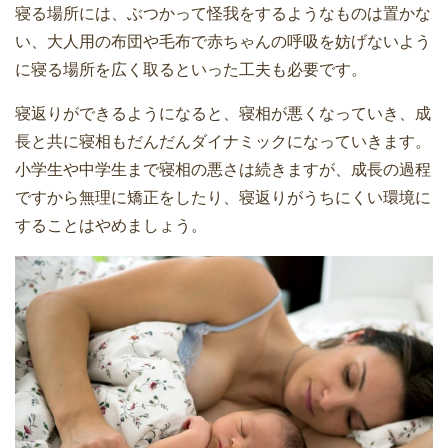
寝る場所には、ぶつかって怪我をするようなものは置かな
い、大人用の布団や毛布で赤ちゃんの呼吸を妨げないよう
に寝る場所を広く取るといった工夫も必要です。
寝返りができるようになると、寝相が悪くなっていき、成
長と共に寝相もだんだんダイナミックになっていきます。
小学生や中学生まで寝相の悪さは続きますが、成長の過程
ですから無理に矯正をしたり、寝返りがうちにくい環境に
することはやめましょう。