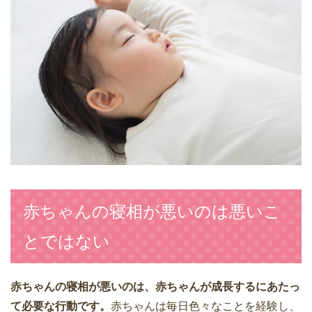
赤ちゃんの寝相が悪いのは悪いこ
とではない
赤ちゃんの寝相が悪いのは、赤ちゃんが成長するにあたっ
て必要な行動です。
赤ちゃんは毎日色々なことを経験し、