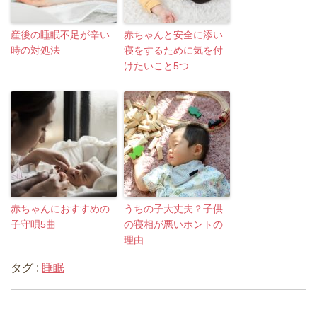
産後の睡眠不足が辛い
赤ちゃんと安全に添い
時の対処法
寝をするために気を付
けたいこと5つ
赤ちゃんにおすすめの
うちの子大丈夫？子供
子守唄5曲
の寝相が悪いホントの
理由
タグ :
睡眠