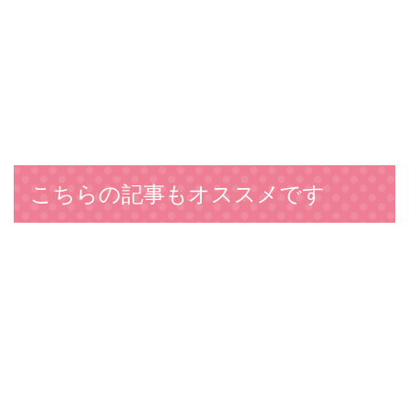
こちらの記事もオススメです