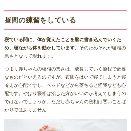
昼間の練習をしている
寝ている間に、体が覚えたことを脳に書き込んでいくた
め、寝ながら体を動かしています。
そのためそれが寝相の
悪さとなって現れます。
つまり赤ちゃんの寝相の悪さは、成長していく過程で必要
なものだといえるのですが、布団をはいで寝てしまうと寝
冷えが心配ですし、ベッドなどから落ちると怪我なども心
配です。やはり寝相は治した方がいいのか考えてしまうの
ではないでしょうか。ただし赤ちゃんの寝相は悪いことば
かりではありません。