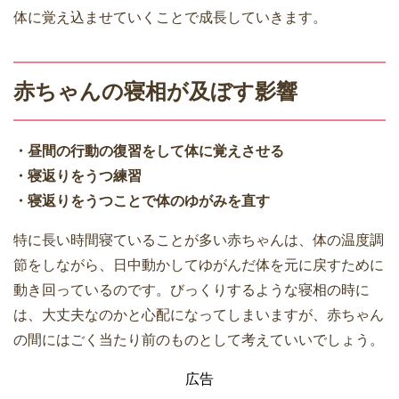
体に覚え込ませていくことで成長していきます。
赤ちゃんの寝相が及ぼす影響
・昼間の行動の復習をして体に覚えさせる
・寝返りをうつ練習
・寝返りをうつことで体のゆがみを直す
特に長い時間寝ていることが多い赤ちゃんは、体の温度調
節をしながら、日中動かしてゆがんだ体を元に戻すために
動き回っているのです。びっくりするような寝相の時に
は、大丈夫なのかと心配になってしまいますが、赤ちゃん
の間にはごく当たり前のものとして考えていいでしょう。
広告