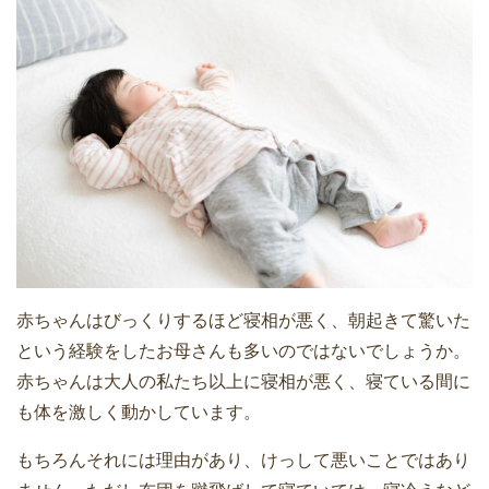
赤ちゃんはびっくりするほど寝相が悪く、朝起きて驚いた
という経験をしたお母さんも多いのではないでしょうか。
赤ちゃんは大人の私たち以上に寝相が悪く、寝ている間に
も体を激しく動かしています。
もちろんそれには理由があり、けっして悪いことではあり