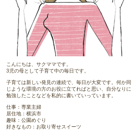
こんにちは、サクママです。
3児の母として子育て中の毎日です。
子育ては新しい発見の連続で、毎日が大変です。何か同
じような環境の方のお役に立てればと思い、自分なりに
勉強したことなどを私的に書いていっています。
仕事：専業主婦
居住地：横浜市
趣味：公園めぐり
好きなもの：お取り寄せスイーツ