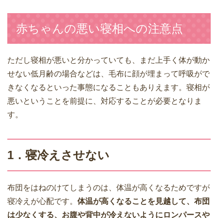
赤ちゃんの悪い寝相への注意点
ただし寝相が悪いと分かっていても、まだ上手く体が動か
せない低月齢の場合などは、毛布に顔が埋まって呼吸がで
きなくなるといった事態になることもありえます。寝相が
悪いということを前提に、対応することが必要となりま
す。
1．寝冷えさせない
布団をはねのけてしまうのは、体温が高くなるためですが
寝冷えが心配です。
体温が高くなることを見越して、布団
は少なくする、お腹や背中が冷えないようにロンパースや