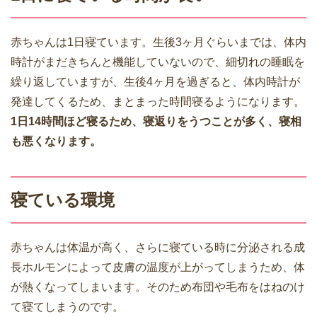
赤ちゃんは1日寝ています。生後3ヶ月ぐらいまでは、体内
時計がまだきちんと機能していないので、細切れの睡眠を
繰り返していますが、生後4ヶ月を過ぎると、体内時計が
発達してくるため、まとまった時間寝るようになります。
1日14時間ほど寝るため、寝返りをうつことが多く、寝相
も悪くなります。
寝ている環境
赤ちゃんは体温が高く、さらに寝ている時に分泌される成
長ホルモンによって皮膚の温度が上がってしまうため、体
が熱くなってしまいます。そのため布団や毛布をはねのけ
て寝てしまうのです。