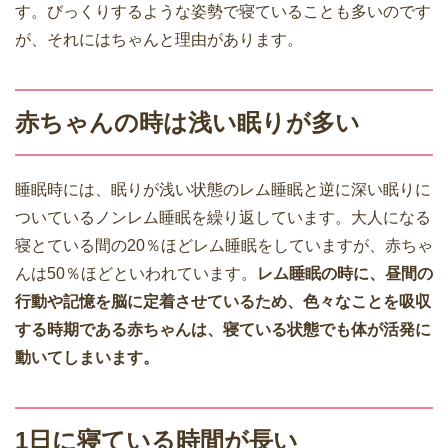
す。びっくりするような姿勢で寝ていることも多いのです
が、それにはちゃんと理由があります。
赤ちゃんの時は浅い眠りが多い
睡眠時には、眠りが浅い状態のレム睡眠と逆に深い眠りに
ついているノンレム睡眠を繰り返しています。大人になる
寝とている間の20％ほどレム睡眠をしていますが、赤ちゃ
んは50％ほどといわれています。
レム睡眠の時に、昼間の
行動や記憶を脳に定着させているため、色々なことを吸収
する時期である赤ちゃんは、寝ている状態でも体が活発に
動いてしまいます。
1日に寝ている時間が長い