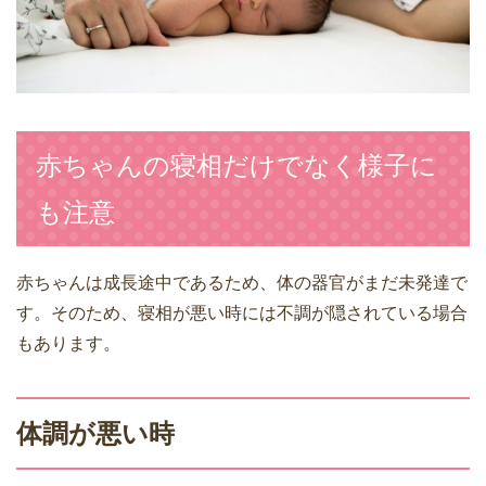
赤ちゃんの寝相だけでなく様子に
も注意
赤ちゃんは成長途中であるため、体の器官がまだ未発達で
す。そのため、寝相が悪い時には不調が隠されている場合
もあります。
体調が悪い時