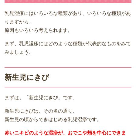
乳児湿疹にはいろいろな種類があり、いろいろな種類があ
りますから、
原因もいろいろ考えられます。
まず、乳児湿疹にはどのような種類が代表的なものをみて
みましょう。
新生児にきび
まずは、「新生児にきび」です。
新生児にきびは、その名の通り、
新生児の頃からできはじめる乳児湿疹です。
赤いニキビのような湿疹が、おでこや頬を中心にできま