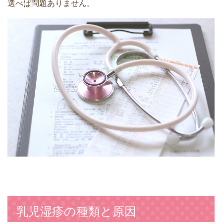
選べば問題ありません。
乳児湿疹の種類と原因