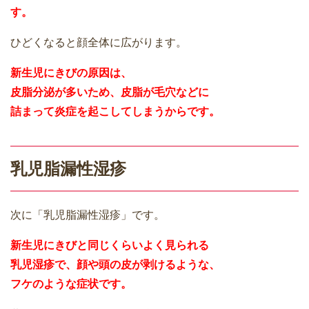
す。
ひどくなると顔全体に広がります。
新生児にきびの原因は、
皮脂分泌が多いため、皮脂が毛穴などに
詰まって炎症を起こしてしまうからです。
乳児脂漏性湿疹
次に「乳児脂漏性湿疹」です。
新生児にきびと同じくらいよく見られる
乳児湿疹で、顔や頭の皮が剥けるような、
フケのような症状です。