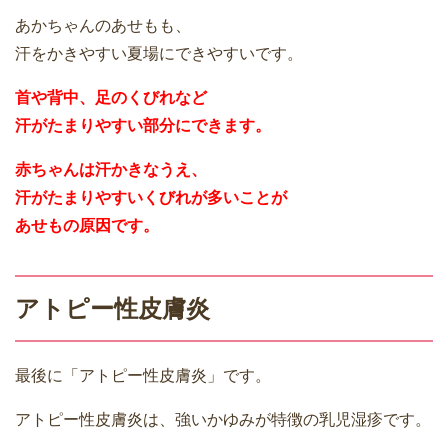
あかちゃんのあせもも、
汗をかきやすい夏場にできやすいです。
首や背中、足のくびれなど
汗がたまりやすい部分にできます。
赤ちゃんは汗かきなうえ、
汗がたまりやすいくびれが多いことが
あせもの原因です。
アトピー性皮膚炎
最後に「アトピー性皮膚炎」です。
アトピー性皮膚炎は、強いかゆみが特徴の乳児湿疹です。