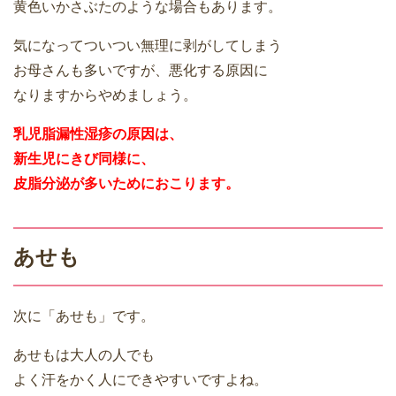
黄色いかさぶたのような場合もあります。
気になってついつい無理に剥がしてしまう
お母さんも多いですが、悪化する原因に
なりますからやめましょう。
乳児脂漏性湿疹の原因は、
新生児にきび同様に、
皮脂分泌が多いためにおこります。
あせも
次に「あせも」です。
あせもは大人の人でも
よく汗をかく人にできやすいですよね。