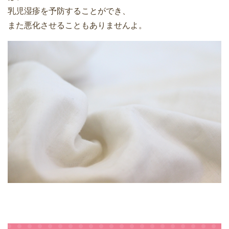
乳児湿疹を予防することができ、
また悪化させることもありませんよ。