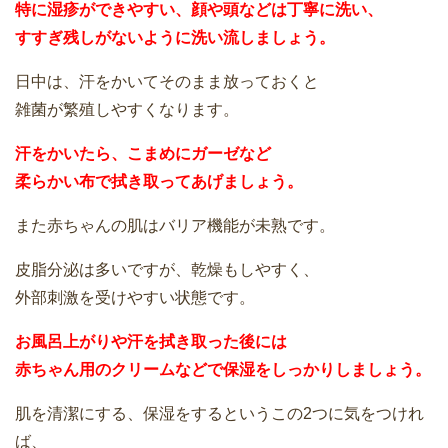
特に湿疹ができやすい、顔や頭などは丁寧に洗い、
すすぎ残しがないように洗い流しましょう。
日中は、汗をかいてそのまま放っておくと
雑菌が繁殖しやすくなります。
汗をかいたら、こまめにガーゼなど
柔らかい布で拭き取ってあげましょう。
また赤ちゃんの肌はバリア機能が未熟です。
皮脂分泌は多いですが、乾燥もしやすく、
外部刺激を受けやすい状態です。
お風呂上がりや汗を拭き取った後には
赤ちゃん用のクリームなどで保湿をしっかりしましょう。
肌を清潔にする、保湿をするというこの2つに気をつけれ
ば、