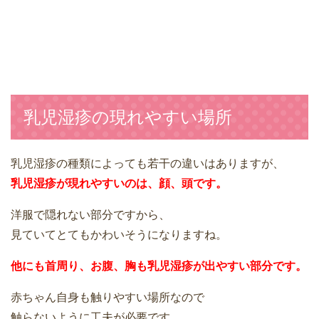
乳児湿疹の現れやすい場所
乳児湿疹の種類によっても若干の違いはありますが、
乳児湿疹が現れやすいのは、顔、頭です。
洋服で隠れない部分ですから、
見ていてとてもかわいそうになりますね。
他にも首周り、お腹、胸も乳児湿疹が出やすい部分です。
赤ちゃん自身も触りやすい場所なので
触らないように工夫が必要です。