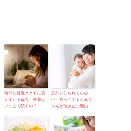
時間の経過とともに質
意外と知られていな
が変わる母乳、栄養は
い、抱っこすると赤ち
いつまで続くの？
ゃんが泣き止む理由