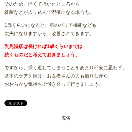
そのため、痒くて掻いたところから
雑菌などが入り込んで湿疹になる場合も。
1歳くらいになると、肌のバリア機能なども
丈夫になりますから、改善されてきます。
乳児湿疹は長ければ1歳くらいまでは
続くものだと考えておきましょう。
ですから、繰り返してしまうことをあまり不安に思わず、
基本のケアを続け、お医者さんの力も借りながら
おおらかな気持ちで付き合って行きましょう。
広告