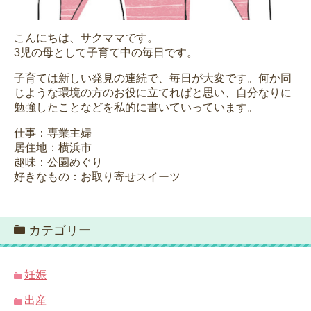
こんにちは、サクママです。
3児の母として子育て中の毎日です。
子育ては新しい発見の連続で、毎日が大変です。何か同
じような環境の方のお役に立てればと思い、自分なりに
勉強したことなどを私的に書いていっています。
仕事：専業主婦
居住地：横浜市
趣味：公園めぐり
好きなもの：お取り寄せスイーツ
カテゴリー
妊娠
出産