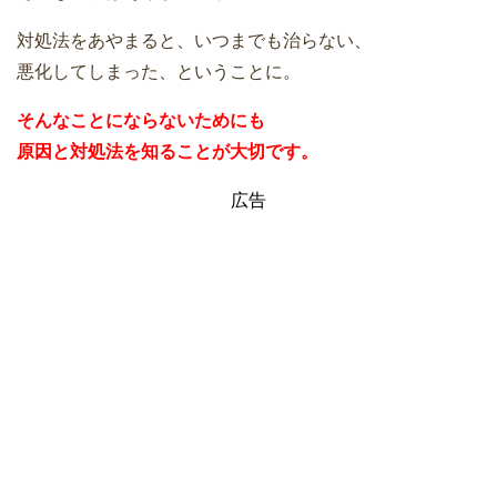
対処法をあやまると、いつまでも治らない、
悪化してしまった、ということに。
そんなことにならないためにも
原因と対処法を知ることが大切です。
広告