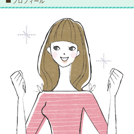
プロフィール