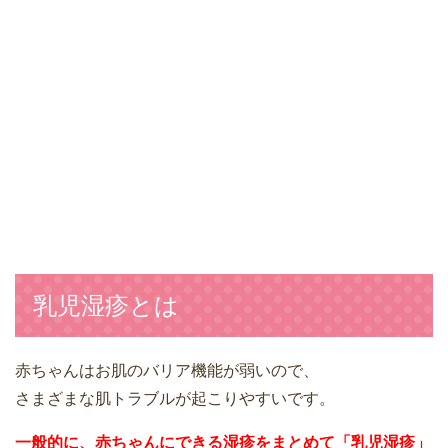
乳児湿疹とは
赤ちゃんはお肌のバリア機能が弱いので、
さまざまな肌トラブルが起こりやすいです。
一般的に、赤ちゃんにできる湿疹をまとめて「乳児湿疹」