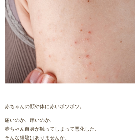
赤ちゃんの顔や体に赤いポツポツ。
痛いのか、痒いのか、
赤ちゃん自身が触ってしまって悪化した、
そんな経験はありませんか。