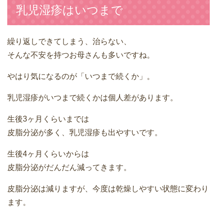
乳児湿疹はいつまで
繰り返しできてしまう、治らない、
そんな不安を持つお母さんも多いですね。
やはり気になるのが「いつまで続くか」。
乳児湿疹がいつまで続くかは個人差があります。
生後3ヶ月くらいまでは
皮脂分泌が多く、乳児湿疹も出やすいです。
生後4ヶ月くらいからは
皮脂分泌がだんだん減ってきます。
皮脂分泌は減りますが、今度は乾燥しやすい状態に変わり
ます。