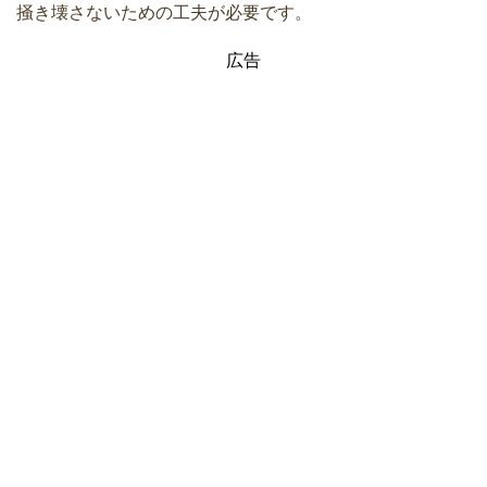
掻き壊さないための工夫が必要です。
広告