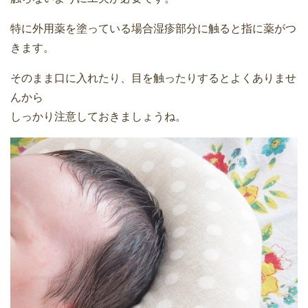
特に外用薬を塗っている場合湿疹部分に触ると指に薬がつ
きます。
そのまま口に入れたり、目を触ったりするとよくありませ
んから
しっかり注意しておきましょうね。