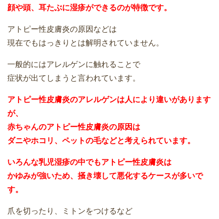
顔や頭、耳たぶに湿疹ができるのが特徴です。
アトピー性皮膚炎の原因などは
現在でもはっきりとは解明されていません。
一般的にはアレルゲンに触れることで
症状が出てしまうと言われています。
アトピー性皮膚炎のアレルゲンは人により違いがあります
が、
赤ちゃんのアトピー性皮膚炎の原因は
ダニやホコリ、ペットの毛などと考えられています。
いろんな乳児湿疹の中でもアトピー性皮膚炎は
かゆみが強いため、掻き壊して悪化するケースが多いで
す。
爪を切ったり、ミトンをつけるなど