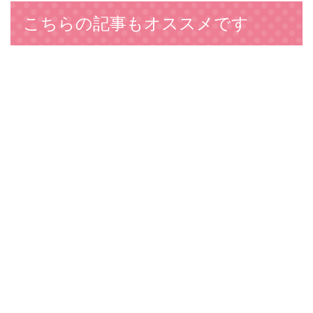
こちらの記事もオススメです