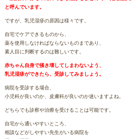
と呼んでいます。
ですが、乳児湿疹の原因は様々です。
自宅でケアできるものから、
薬を使用しなければならないものまであり、
素人目に判断するのは難しいです。
赤ちゃん自身で掻き壊してしまわないよう、
乳児湿疹ができたら、受診してみましょう。
病院を受診する場合、
小児科が良いのか、皮膚科が良いのか迷いますよね。
どちらでも診察や治療を受けることは可能です。
自宅から通いやすいところ、
相談などがしやすい先生がいる病院を