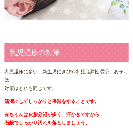
乳児湿疹の対策
乳児湿疹に多い、新生児にきびや乳児脂漏性湿疹、あせも
は、
対策はどれも同じです。
清潔にしてしっかりと保湿をすることです。
赤ちゃんは皮脂分泌が多く、汗かきですから
石鹸でしっかり汚れを落としましょう。