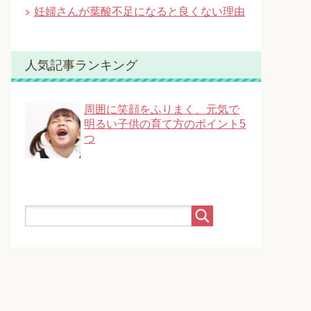
妊婦さんが葉酸不足になると良くない理由
人気記事ランキング
周囲に笑顔をふりまく、元気で
明るい子供の育て方のポイント5
つ