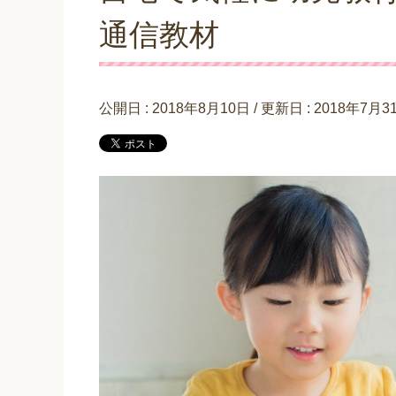
通信教材
公開日 :
2018年8月10日
/ 更新日 :
2018年7月3