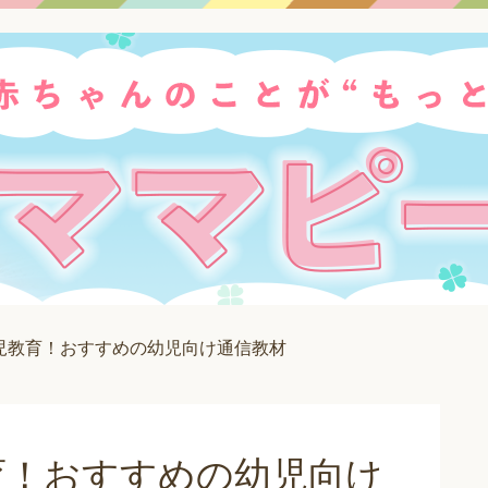
児教育！おすすめの幼児向け通信教材
育！おすすめの幼児向け