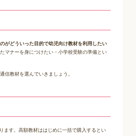
のがどういった目的で幼児向け教材を利用したい
たマナーを身につけたい・小学校受験の準備とい
通信教材を選んでいきましょう。
あります。高額教材ははじめに一括で購入するとい