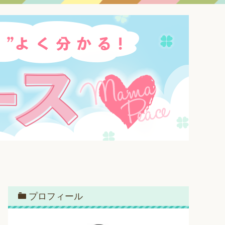
プロフィール