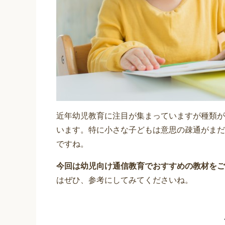
近年幼児教育に注目が集まっていますが種類が
います。特に小さな子どもは意思の疎通がまだ
ですね。
今回は幼児向け通信教育でおすすめの教材をご
はぜひ、参考にしてみてくださいね。