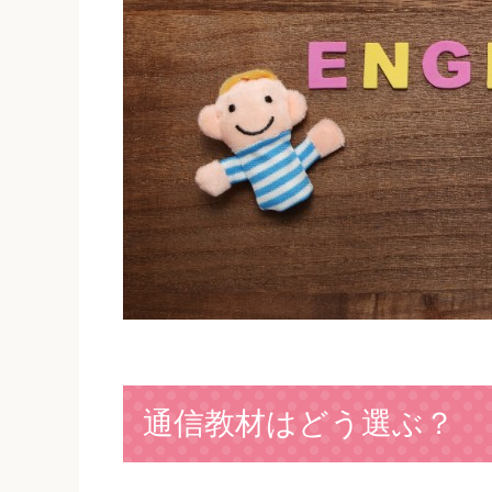
通信教材はどう選ぶ？