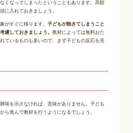
なくなってしまったということもあります。高額
頭に入れておきましょう。
象がすぐに移ります。
子どもが飽きてしまうこと
考慮しておきましょう。
教材によっては無料おた
れているものも多いので、まず子どもの反応を見
興味を示さなければ、意味がありません。子ども
から進んで教材を行うようになるでしょう。