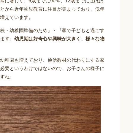
に著しく、6歳までに90％、12歳までにはほぼ
とから近年幼児教育に注目が集まっており、低年
増えています。
校・幼稚園準備のため』・『家で子どもと過ごす
ます。
幼児期は好奇心や興味が大きく、様々な物
幼稚園も増えており、通信教材の代わりにする家
必要というわけではないので、お子さんの様子に
すね。