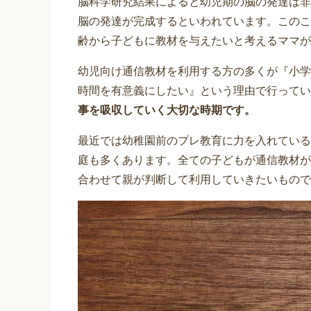
脳科学研究結果によると幼児期の脳の発達は非常
脳の発達が完成するといわれています。このこ
齢から子どもに教材を与えたいと考えるママが
幼児向け通信教材を利用する方の多くが『小学
時間を有意義にしたい』という理由で行ってい
事を吸収していく大切な時期です。
最近では幼稚園前のプレ教育に力を入れている
庭も多くあります。全ての子どもが通信教材が
合わせて親が判断して利用していきたいもので