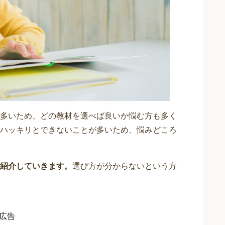
多いため、どの教材を選べば良いか悩む方も多く
ハッキリとできないことが多いため、悩みどころ
紹介していきます。
選び方が分からないという方
広告