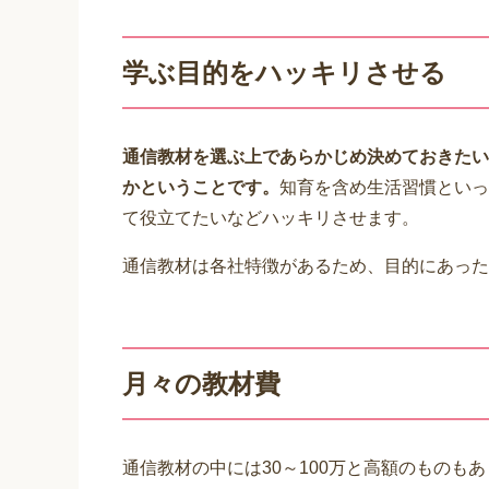
学ぶ目的をハッキリさせる
通信教材を選ぶ上であらかじめ決めておきたい
かということです。
知育を含め生活習慣といっ
て役立てたいなどハッキリさせます。
通信教材は各社特徴があるため、目的にあった
月々の教材費
通信教材の中には30～100万と高額のものも