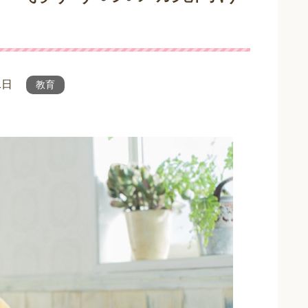
1日
教育