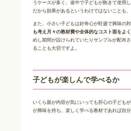
うケースが多く、途中で子どもが飽きて使用し
だから効果があるというわけではないことも、
また、小さい子どもは好奇心が旺盛で興味の対
も考え月々の教材費や全体的なコスト面をよく
めし期間が設けられていたりサンプルが配布さ
ることも大切ですよ。
子どもが楽しんで学べるか
いくら親が内容が気にいっても肝心の子どもが
が興味を持ち、楽しく学べる教材であれば自分