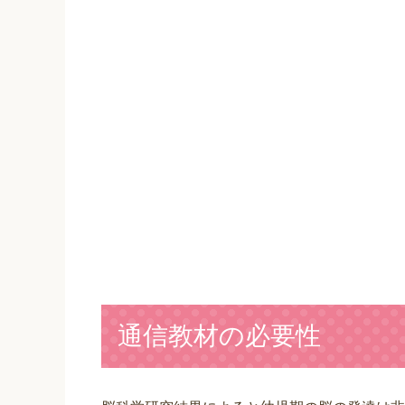
通信教材の必要性