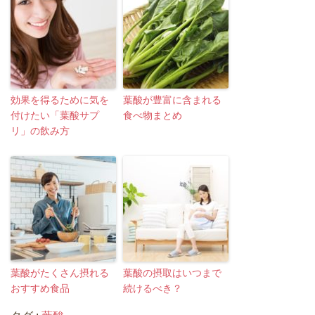
効果を得るために気を
葉酸が豊富に含まれる
付けたい「葉酸サプ
食べ物まとめ
リ」の飲み方
葉酸がたくさん摂れる
葉酸の摂取はいつまで
おすすめ食品
続けるべき？