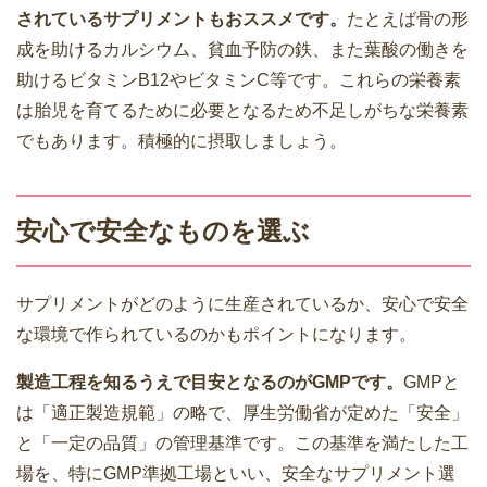
されているサプリメントもおススメです。
たとえば骨の形
成を助けるカルシウム、貧血予防の鉄、また葉酸の働きを
助けるビタミンB12やビタミンC等です。これらの栄養素
は胎児を育てるために必要となるため不足しがちな栄養素
でもあります。積極的に摂取しましょう。
安心で安全なものを選ぶ
サプリメントがどのように生産されているか、安心で安全
な環境で作られているのかもポイントになります。
製造工程を知るうえで目安となるのがGMPです。
GMPと
は「適正製造規範」の略で、厚生労働省が定めた「安全」
と「一定の品質」の管理基準です。この基準を満たした工
場を、特にGMP準拠工場といい、安全なサプリメント選