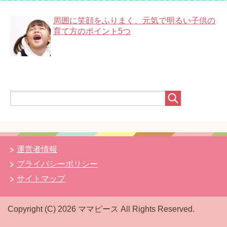
周囲に笑顔をふりまく、元気で明るい子供の
育て方のポイント5つ
運営者情報
プライバシーポリシー
サイトマップ
Copyright (C) 2026 ママピース
All Rights Reserved.