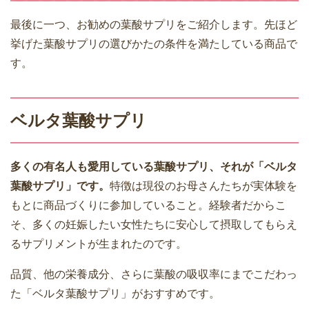
最後に一つ、お勧めの葉酸サプリをご紹介します。先ほど
挙げた葉酸サプリの選びかたの条件を満たしている商品で
す。
ベルタ葉酸サプリ
多くの有名人も愛用している葉酸サプリ、それが「ベルタ
葉酸サプリ」です。
特徴は現役のお母さんたちが実体験を
もとに商品づくりに参加していること。経験者だからこ
そ、多くの妊娠したい女性たちに安心して摂取してもらえ
るサプリメントが生まれたのです。
品質、他の栄養成分、さらに葉酸の吸収率にまでこだわっ
た「ベルタ葉酸サプリ」がおすすめです。