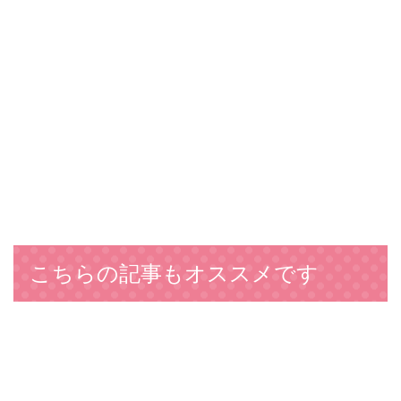
こちらの記事もオススメです