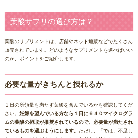
葉酸サプリの選び方は？
葉酸のサプリメントは、店舗やネット通販などでたくさん
販売されています。どのようなサプリメントを選べばいい
のか、ポイントをご紹介します。
必要な量がきちんと摂れるか
１日の所領量を満たす葉酸を含んでいるかを確認してくだ
さい。
妊娠を望んでいる方なら１日に６４０マイクログラ
ムの葉酸の摂取が推奨されているので、必要量が満たされ
ているものを選ぶようにします。
ただし、「では、不足し