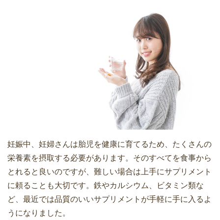
妊娠中、妊婦さんは胎児を健康に育てるため、たくさんの
栄養素を摂取する必要があります。そのすべてを食事から
とれると良いのですが、難しい場合は上手にサプリメント
に頼ることも大切です。鉄やカルシウム、ビタミン類な
ど、最近では品質のいいサプリメントが手軽に手に入るよ
うになりました。