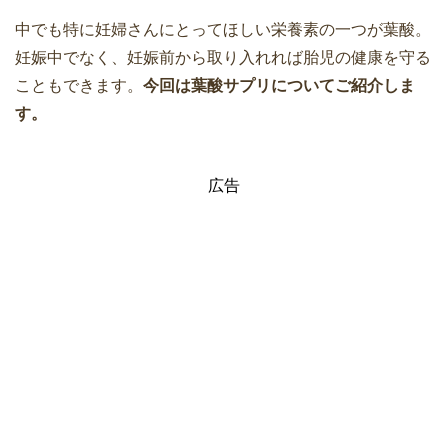
中でも特に妊婦さんにとってほしい栄養素の一つが葉酸。
妊娠中でなく、妊娠前から取り入れれば胎児の健康を守る
こともできます。
今回は葉酸サプリについてご紹介しま
す。
広告