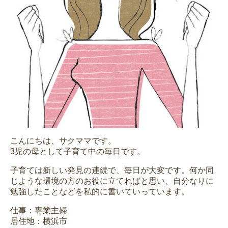
こんにちは、サクママです。
3児の母として子育て中の毎日です。
子育ては新しい発見の連続で、毎日が大変です。何か同
じような環境の方のお役に立てればと思い、自分なりに
勉強したことなどを私的に書いていっています。
仕事：専業主婦
居住地：横浜市