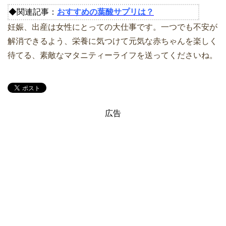
◆関連記事：
おすすめの葉酸サプリは？
妊娠、出産は女性にとっての大仕事です。一つでも不安が
解消できるよう、栄養に気つけて元気な赤ちゃんを楽しく
待てる、素敵なマタニティーライフを送ってくださいね。
広告