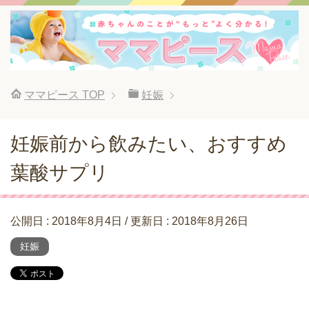
ママピース
TOP
妊娠
妊娠前から飲みたい、おすすめ
葉酸サプリ
公開日 :
2018年8月4日
/ 更新日 :
2018年8月26日
妊娠