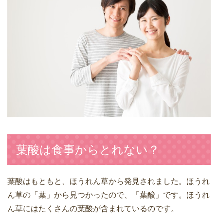
葉酸は食事からとれない？
葉酸はもともと、ほうれん草から発見されました。ほうれ
ん草の「葉」から見つかったので、「葉酸」です。ほうれ
ん草にはたくさんの葉酸が含まれているのです。