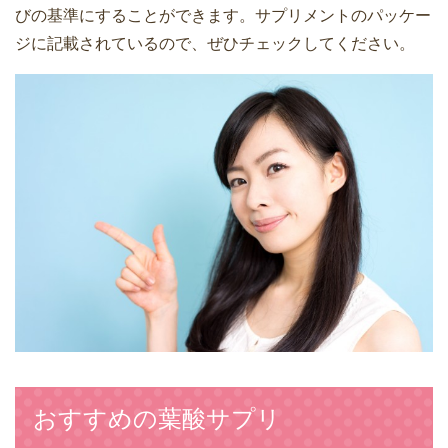
びの基準にすることができます。サプリメントのパッケー
ジに記載されているので、ぜひチェックしてください。
おすすめの葉酸サプリ