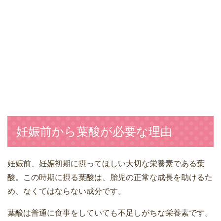
妊娠前から葉酸が必要な理由
妊娠前、妊娠初期に摂ってほしい大切な栄養素である葉
酸。この時期に摂る葉酸は、胎児の正常な成長を助けるた
め、なくてはならない成分です。
葉酸は普通に食事をしていても不足しがちな栄養素です。