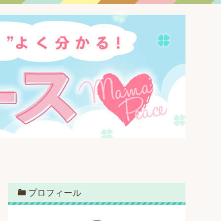
プロフィール