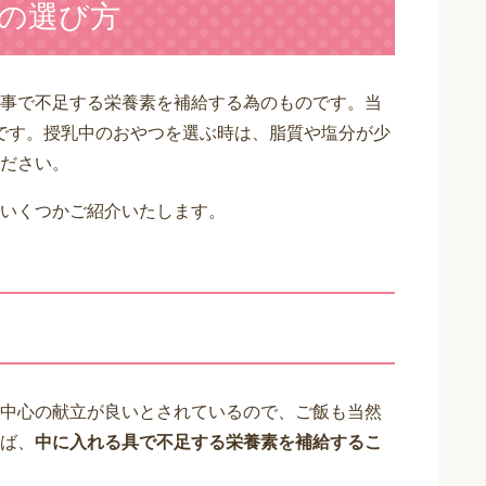
の選び方
事で不足する栄養素を補給する為のものです。当
です。授乳中のおやつを選ぶ時は、脂質や塩分が少
ださい。
いくつかご紹介いたします。
中心の献立が良いとされているので、ご飯も当然
ば、
中に入れる具で不足する栄養素を補給するこ