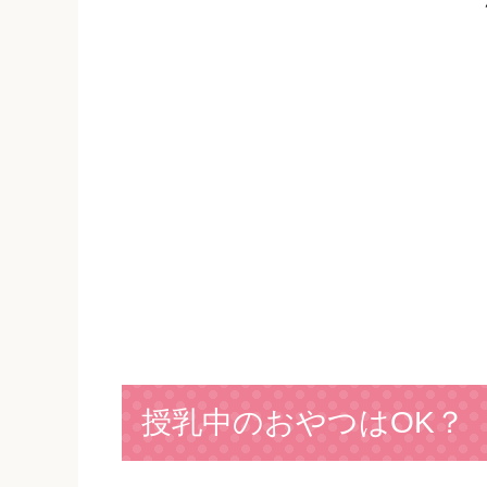
授乳中のおやつはOK？