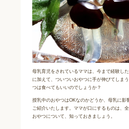
母乳育児をされているママは、今まで経験した
に加えて、ついついおやつに手が伸びてしまう
つは食べてもいいのでしょうか？
授乳中のおやつはOKなのかどうか、母乳に影
ご紹介いたします。ママが口にするものは、全
おやつについて、知っておきましょう。