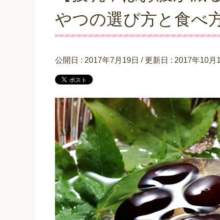
やつの選び方と食べ
公開日 :
2017年7月19日
/ 更新日 :
2017年10月