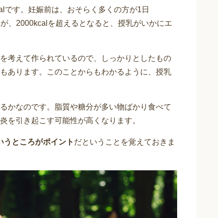
calです。妊娠前は、おそらく多くの方が1日
れが、2000kcalを超えるとなると、授乳がいかにエ
を考えて作られているので、しっかりとしたもの
もあります。このことからもわかるように、授乳
るかなのです。脂質や糖分が多い物ばかり食べて
炎を引き起こす可能性が高くなります。
いうところがポイント
だということを覚えておきま