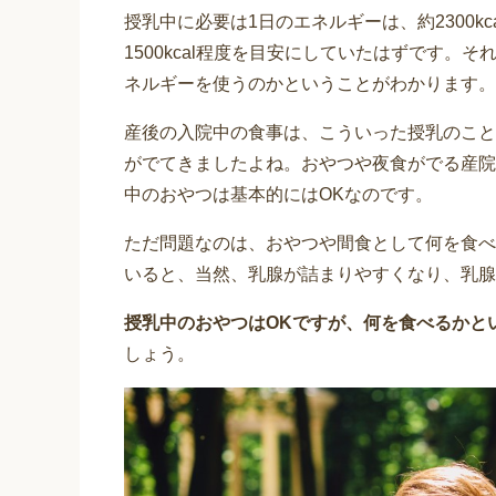
授乳中に必要は1日のエネルギーは、約2300k
1500kcal程度を目安にしていたはずです。そ
ネルギーを使うのかということがわかります。
産後の入院中の食事は、こういった授乳のこと
がでてきましたよね。おやつや夜食がでる産院
中のおやつは基本的にはOKなのです。
ただ問題なのは、おやつや間食として何を食べ
いると、当然、乳腺が詰まりやすくなり、乳腺
授乳中のおやつはOKですが、何を食べるかと
しょう。