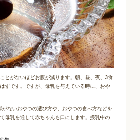
ことがないほどお腹が減ります。朝、昼、夜、3食
はずです。ですが、母乳を与えている時に、おや
響がないおやつの選び方や、おやつの食べ方などを
て母乳を通して赤ちゃんも口にします。授乳中の
広告