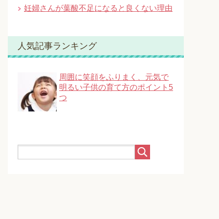
妊婦さんが葉酸不足になると良くない理由
人気記事ランキング
周囲に笑顔をふりまく、元気で
明るい子供の育て方のポイント5
つ