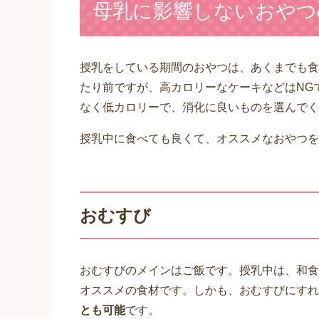
母乳に影響しないおやつ
授乳をしている期間のおやつは、あくまでも食
たり前ですが、高カロリーなケーキなどはNG
なく低カロリーで、消化に良いものを選んでく
授乳中に食べても良くて、オススメなおやつを
おむすび
おむすびのメインはご飯です。授乳中は、和食
オススメの食材です。しかも、おむすびにすれ
とも可能
です。