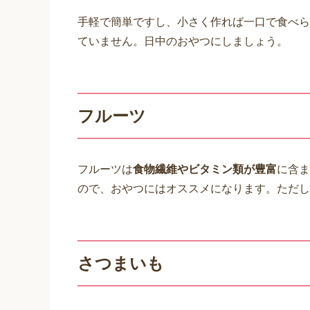
手軽で簡単ですし、小さく作れば一口で食べら
ていません。日中のおやつにしましょう。
フルーツ
フルーツは
食物繊維やビタミン類が豊富
に含ま
ので、おやつにはオススメになります。ただし
さつまいも