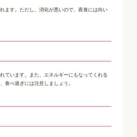
れます。ただし、消化が悪いので、夜食には向い
れています。また、エネルギーにもなってくれる
、食べ過ぎには注意しましょう。