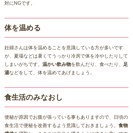
対にNGです。
体を温める
妊婦さんは体を温めることを意識している方が多いです
が、夏場などは暑くてうっかり冷房で体を冷やしたりして
しまいがちです。
温かい飲み物
を飲んだり、食べたり、
足
湯
などをして、体を温めてあげましょう。
食生活のみなおし
便秘が原因でお腹が張っている事もありますので、日頃の
食生活で便秘を改善するよう意識しておきましょう。
食物