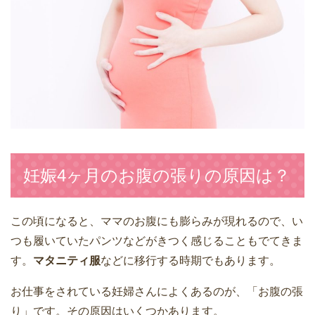
妊娠4ヶ月のお腹の張りの原因は？
この頃になると、ママのお腹にも膨らみが現れるので、い
つも履いていたパンツなどがきつく感じることもでてきま
す。
マタニティ服
などに移行する時期でもあります。
お仕事をされている妊婦さんによくあるのが、「お腹の張
り」です。その原因はいくつかあります。