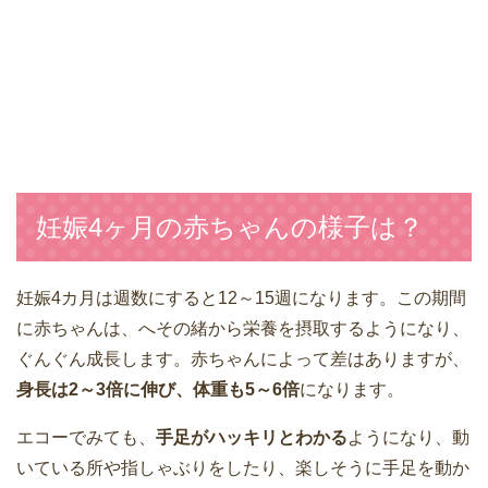
妊娠4ヶ月の赤ちゃんの様子は？
妊娠4カ月は週数にすると12～15週になります。この期間
に赤ちゃんは、へその緒から栄養を摂取するようになり、
ぐんぐん成長します。赤ちゃんによって差はありますが、
身長は2～3倍に伸び、体重も5～6倍
になります。
エコーでみても、
手足がハッキリとわかる
ようになり、動
いている所や指しゃぶりをしたり、楽しそうに手足を動か