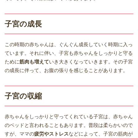
子宮の成長
この時期の赤ちゃんは、ぐんぐん成長していく時期に入っ
ています。それに伴い、子宮も赤ちゃんをしっかりと守る
ために
筋肉も増えて
いき大きくなっていきます。その子宮
の成長に伴って、お腹の張りを感じることがあります。
子宮の収縮
赤ちゃんをしっかりと守ってくれている子宮は、赤ちゃん
のベッドと言われることもあります。普段は柔らかいので
すが、ママの
疲労やストレス
などによって、子宮の筋肉が