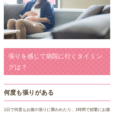
張りを感じて病院に行くタイミン
グは？
何度も張りがある
1日で何度もお腹の張りに襲われたり、1時間で頻繁にお腹