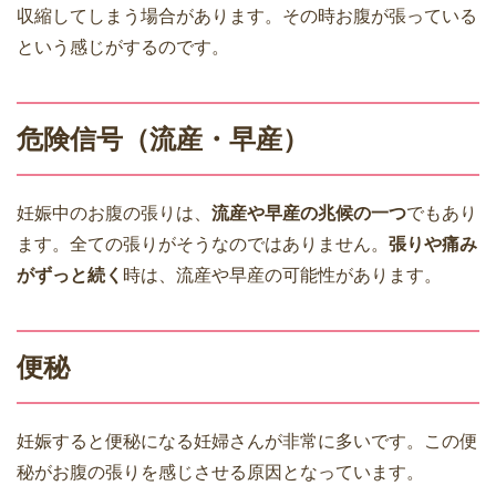
収縮してしまう場合があります。その時お腹が張っている
という感じがするのです。
危険信号（流産・早産）
妊娠中のお腹の張りは、
流産や早産の兆候の一つ
でもあり
ます。全ての張りがそうなのではありません。
張りや痛み
がずっと続く
時は、流産や早産の可能性があります。
便秘
妊娠すると便秘になる妊婦さんが非常に多いです。この便
秘がお腹の張りを感じさせる原因となっています。