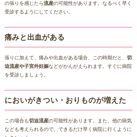
の張りを感じたら
流産
の可能性があります。なるべく早く
受診するようにしてください。
痛みと出血がある
張りに加えて、痛みや出血がある場合、この時期だと、
切
迫流産や子宮外妊娠
などがかんがえられます。すぐに病院
を受診しましょう。
においがきつい・おりものが増えた
この場合も
切迫流産
の可能性があります。また、他の病気
なども考えられるので、できるだけ早く病院に行くように