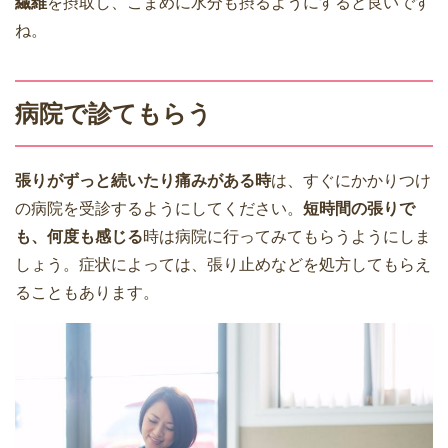
繊維
を摂取し、こまめに水分も摂るようにすると良いです
ね。
病院で診てもらう
張りがずっと続いたり痛みがある時
は、すぐにかかりつけ
の病院を受診するようにしてください。
短時間の張りで
も、何度も感じる
時は病院に行ってみてもらうようにしま
しょう。症状によっては、張り止めなどを処方してもらえ
ることもあります。