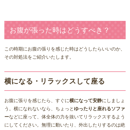
お腹が張った時はどうすべき？
この時期にお腹の張りを感じた時はどうしたらいいのか、
その対処法をご紹介いたします。
横になる・リラックスして座る
お腹に張りを感じたら、すぐに
横になって安静
にしましょ
う。横になれないなら、ちょっと
ゆったりと座れるソファ
ー
などに座って、体全体の力を抜いてリラックスするよう
にしてください。無理に動いたり、外出したりするのは絶