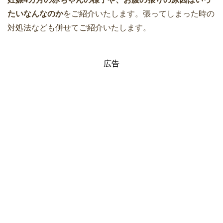
たいなんなのか
をご紹介いたします。張ってしまった時の
対処法なども併せてご紹介いたします。
広告