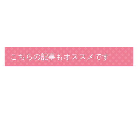
こちらの記事もオススメです