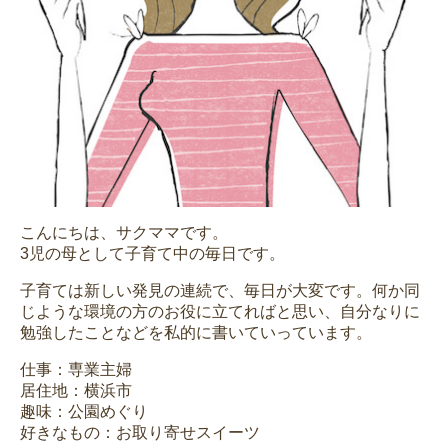
こんにちは、サクママです。
3児の母として子育て中の毎日です。
子育ては新しい発見の連続で、毎日が大変です。何か同
じような環境の方のお役に立てればと思い、自分なりに
勉強したことなどを私的に書いていっています。
仕事：専業主婦
居住地：横浜市
趣味：公園めぐり
好きなもの：お取り寄せスイーツ