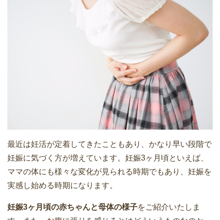
最近は妊活が定着してきたこともあり、かなり早い段階で
妊娠に気づく方が増えています。妊娠3ヶ月頃といえば、
ママの体にも様々な変化が見られる時期でもあり、妊娠を
実感し始める時期になります。
妊娠3ヶ月頃の赤ちゃんと母体の様子
をご紹介いたしま