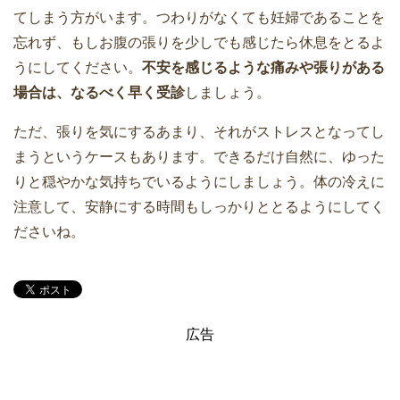
てしまう方がいます。つわりがなくても妊婦であることを
忘れず、もしお腹の張りを少しでも感じたら休息をとるよ
うにしてください。
不安を感じるような痛みや張りがある
場合は、なるべく早く受診
しましょう。
ただ、張りを気にするあまり、それがストレスとなってし
まうというケースもあります。できるだけ自然に、ゆった
りと穏やかな気持ちでいるようにしましょう。体の冷えに
注意して、安静にする時間もしっかりととるようにしてく
ださいね。
広告