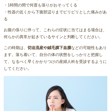
・1時間の間で何度も張りがおそってくる
・性器の近くから下腹部辺りまでピリピリとした痛みがあ
る
お腹の張りに伴って、これらの症状に当てはまる場合は、
何らかの異常が起きているサインと判断してください。
この時期は、
切迫流産や絨毛膜下血腫
などの可能性もあり
ます。落ち着いて、自分の体の状態をしっかりと把握し
て、なるべく早くかかりつけの産婦人科を受診するように
してください。