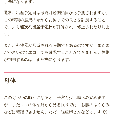
し先になります。
通常、出産予定日は最終月経開始日から予測されますが、
この時期の胎児の頭からお尻までの長さを計測すること
で、より
確実な出産予定日
が計算され、修正されたりしま
す。
また、外性器が形成される時期でもあるのですが、まだま
だ小さいのでエコーでも確認することができません。性別
が判明するのは、まだ先になります。
母体
このぐらいの時期になると、子宮も少し膨らみ始めます
が、まだママの体を外から見る限りでは、お腹のふくらみ
などは確認できません。ただ、経産婦さんなどは、すでに