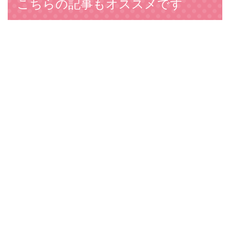
こちらの記事もオススメです