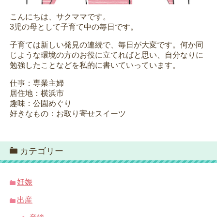
こんにちは、サクママです。
3児の母として子育て中の毎日です。
子育ては新しい発見の連続で、毎日が大変です。何か同
じような環境の方のお役に立てればと思い、自分なりに
勉強したことなどを私的に書いていっています。
仕事：専業主婦
居住地：横浜市
趣味：公園めぐり
好きなもの：お取り寄せスイーツ
カテゴリー
妊娠
出産