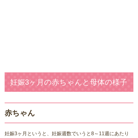
妊娠3ヶ月の赤ちゃんと母体の様子
赤ちゃん
妊娠3ヶ月というと、妊娠週数でいうと8～11週にあたり