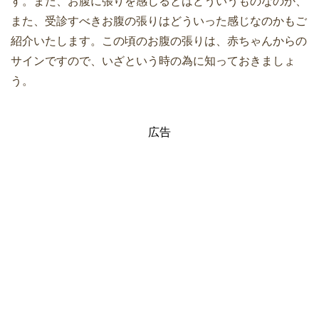
す。また、お腹に張りを感じるとはどういうものなのか、
また、受診すべきお腹の張りはどういった感じなのかもご
紹介いたします。この頃のお腹の張りは、赤ちゃんからの
サインですので、いざという時の為に知っておきましょ
う。
広告