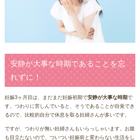
安静が大事な時期であることを忘
れずに！
妊娠3ヶ月目は、まだまだ妊娠初期で
安静が大事な時期
で
す。つわりに苦しんでいると、そうであることが自覚でき
るので、比較的自分で休息を取る妊婦さんが多いです。
ですが、つわりが無い妊婦さんもいらっしゃいます。お腹
も目立たないので、ついつい妊娠前と変わらない生活をし