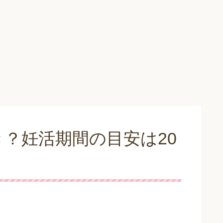
？妊活期間の目安は20