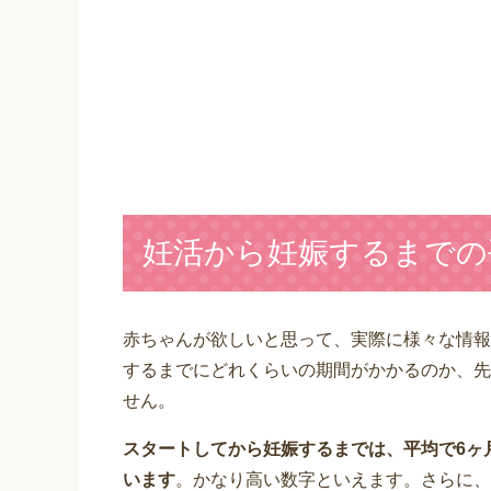
妊活から妊娠するまでの
赤ちゃんが欲しいと思って、実際に様々な情報
するまでにどれくらいの期間がかかるのか、先
せん。
スタートしてから妊娠するまでは、平均で6ヶ
います
。かなり高い数字といえます。さらに、