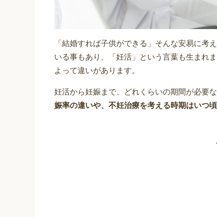
「結婚すれば子供ができる」そんな安易に考え
いる事もあり、「妊活」という言葉も生まれま
よって違いがあります。
妊活から妊娠まで、どれくらいの期間が必要な
娠率の違いや、不妊治療を考える時期はいつ頃