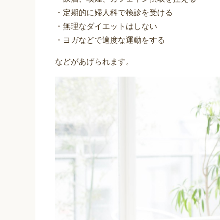
・定期的に婦人科で検診を受ける
・無理なダイエットはしない
・ヨガなどで適度な運動をする
などがあげられます。