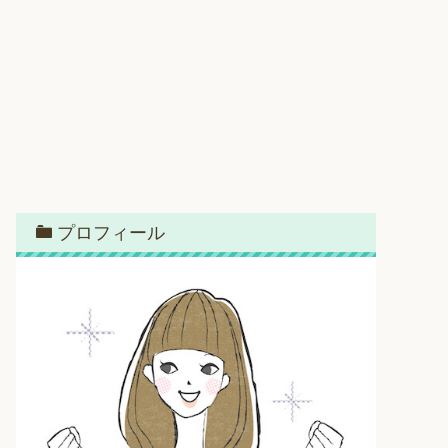
プロフィール