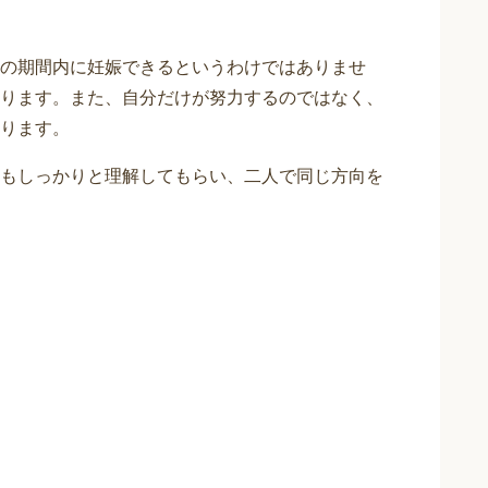
の期間内に妊娠できるというわけではありませ
ります。また、自分だけが努力するのではなく、
ります。
もしっかりと理解してもらい、二人で同じ方向を