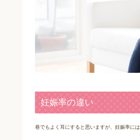
妊娠率の違い
巷でもよく耳にすると思いますが、妊娠率には