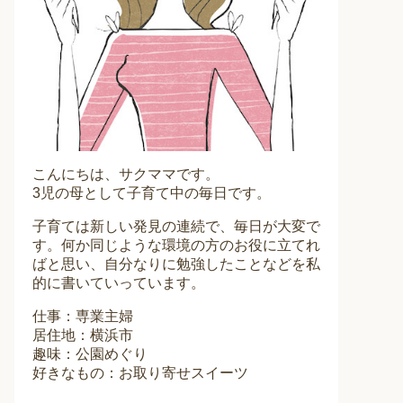
こんにちは、サクママです。
3児の母として子育て中の毎日です。
子育ては新しい発見の連続で、毎日が大変で
す。何か同じような環境の方のお役に立てれ
ばと思い、自分なりに勉強したことなどを私
的に書いていっています。
仕事：専業主婦
居住地：横浜市
趣味：公園めぐり
好きなもの：お取り寄せスイーツ