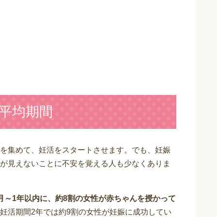
平均期間
を集めて、妊活をスタートさせます。でも、妊娠
が見えないことに不安を覚える人も少なくありま
月～1年以内に、約8割の女性が赤ちゃんを授かって
妊活期間2年では約9割の女性が妊娠に成功してい