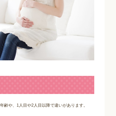
年齢や、1人目や2人目以降で違いがあります。