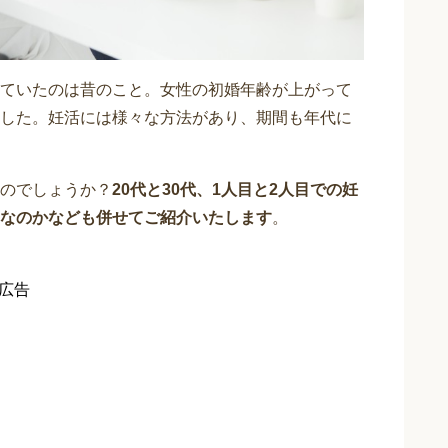
ていたのは昔のこと。女性の初婚年齢が上がって
した。妊活には様々な方法があり、期間も年代に
のでしょうか？
20代と30代、1人目と2人目での妊
なのかなども併せてご紹介いたします
。
広告