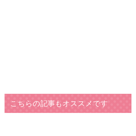
こちらの記事もオススメです