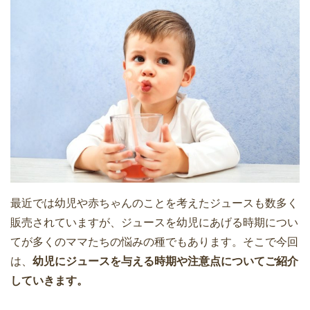
最近では幼児や赤ちゃんのことを考えたジュースも数多く
販売されていますが、ジュースを幼児にあげる時期につい
てが多くのママたちの悩みの種でもあります。そこで今回
は、
幼児にジュースを与える時期や注意点についてご紹介
していきます。