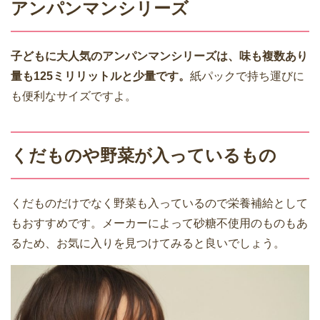
アンパンマンシリーズ
子どもに大人気のアンパンマンシリーズは、味も複数あり
量も125ミリリットルと少量です。
紙パックで持ち運びに
も便利なサイズですよ。
くだものや野菜が入っているもの
くだものだけでなく野菜も入っているので栄養補給として
もおすすめです。メーカーによって砂糖不使用のものもあ
るため、お気に入りを見つけてみると良いでしょう。