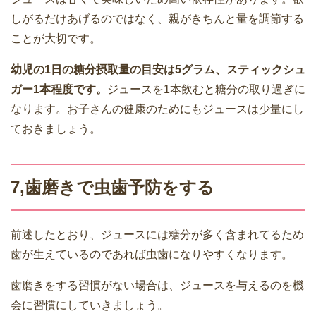
しがるだけあげるのではなく、親がきちんと量を調節する
ことが大切です。
幼児の1日の糖分摂取量の目安は5グラム、スティックシュ
ガー1本程度です。
ジュースを1本飲むと糖分の取り過ぎに
なります。お子さんの健康のためにもジュースは少量にし
ておきましょう。
7,歯磨きで虫歯予防をする
前述したとおり、ジュースには糖分が多く含まれてるため
歯が生えているのであれば虫歯になりやすくなります。
歯磨きをする習慣がない場合は、ジュースを与えるのを機
会に習慣にしていきましょう。