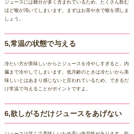
ジュースには糖分が多く含まれているため、たくさん飲む
ほど喉が渇いてしまいます。まずはお茶や水で喉を潤しま
しょう。
5,常温の状態で与える
冷たい方が美味しいからとジュースを冷やしすぎると。内
臓まで冷やしてしまいます。低月齢のときは冷たいから美
味しいとはあまり感じないと言われているため、できるだ
け常温で与えることがポイントですよ。
6,欲しがるだけジュースをあげない
ジュースは甘くて美味しいため高い依存性があります。欲