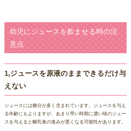
幼児にジュースを飲ませる時の注
意点
1,ジュースを原液のままできるだけ与
えない
ジュースには糖分が多く含まれています。ジュースを与え
る年齢にもよりますが、あまり早い時期に濃い味のジュー
スを与えると離乳食の進みが悪くなる可能性があります。