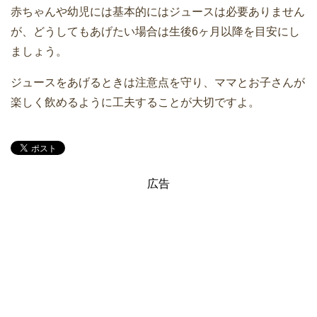
赤ちゃんや幼児には基本的にはジュースは必要ありません
が、どうしてもあげたい場合は生後6ヶ月以降を目安にし
ましょう。
ジュースをあげるときは注意点を守り、ママとお子さんが
楽しく飲めるように工夫することが大切ですよ。
広告