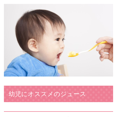
幼児にオススメのジュース