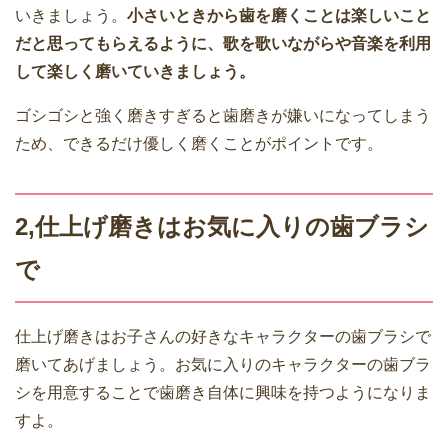
いきましょう。
小さいときから歯を磨くことは楽しいこと
だと思ってもらえるように、歌を歌いながらや音楽を利用
して楽しく磨いていきましょう。
ゴシゴシと強く磨きすぎると歯磨きが嫌いになってしまう
ため、できるだけ優しく磨くことがポイントです。
2,仕上げ磨きはお気に入りの歯ブラシ
で
仕上げ磨きはお子さんの好きなキャラクターの歯ブラシで
磨いてあげましょう。お気に入りのキャラクターの歯ブラ
シを用意することで歯磨き自体に興味を持つようになりま
すよ。