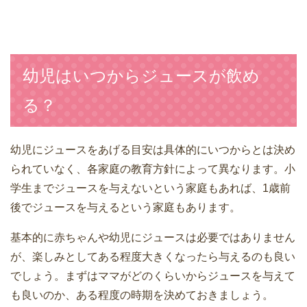
幼児はいつからジュースが飲め
る？
幼児にジュースをあげる目安は具体的にいつからとは決め
られていなく、各家庭の教育方針によって異なります。小
学生までジュースを与えないという家庭もあれば、1歳前
後でジュースを与えるという家庭もあります。
基本的に赤ちゃんや幼児にジュースは必要ではありません
が、楽しみとしてある程度大きくなったら与えるのも良い
でしょう。まずはママがどのくらいからジュースを与えて
も良いのか、ある程度の時期を決めておきましょう。