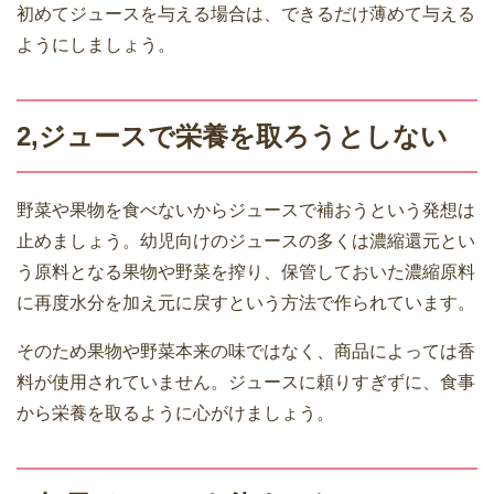
初めてジュースを与える場合は、できるだけ薄めて与える
ようにしましょう。
2,ジュースで栄養を取ろうとしない
野菜や果物を食べないからジュースで補おうという発想は
止めましょう。幼児向けのジュースの多くは濃縮還元とい
う原料となる果物や野菜を搾り、保管しておいた濃縮原料
に再度水分を加え元に戻すという方法で作られています。
そのため果物や野菜本来の味ではなく、商品によっては香
料が使用されていません。ジュースに頼りすぎずに、食事
から栄養を取るように心がけましょう。