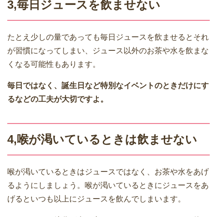
3,毎日ジュースを飲ませない
たとえ少しの量であっても毎日ジュースを飲ませるとそれ
が習慣になってしまい、ジュース以外のお茶や水を飲まな
くなる可能性もあります。
毎日ではなく、誕生日など特別なイベントのときだけにす
るなどの工夫が大切ですよ。
4,喉が渇いているときは飲ませない
喉が渇いているときはジュースではなく、お茶や水をあげ
るようにしましょう。喉が渇いているときにジュースをあ
げるといつも以上にジュースを飲んでしまいます。