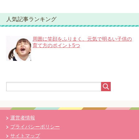
人気記事ランキング
周囲に笑顔をふりまく、元気で明るい子供の
育て方のポイント5つ
運営者情報
プライバシーポリシー
サイトマップ