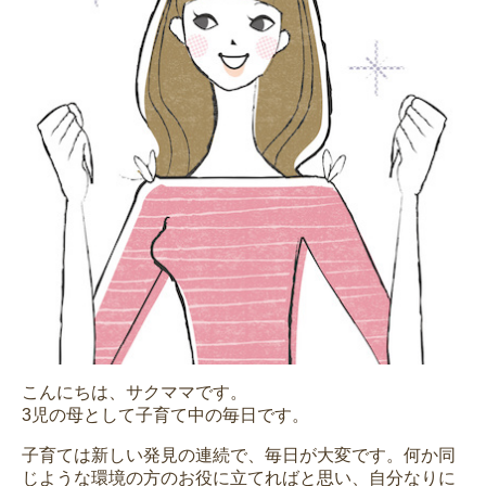
こんにちは、サクママです。
3児の母として子育て中の毎日です。
子育ては新しい発見の連続で、毎日が大変です。何か同
じような環境の方のお役に立てればと思い、自分なりに