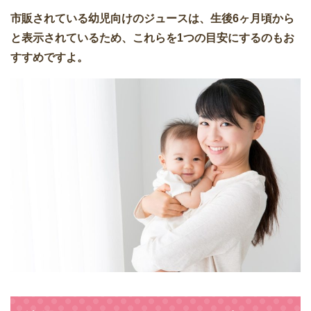
市販されている幼児向けのジュースは、生後6ヶ月頃から
と表示されているため、これらを1つの目安にするのもお
すすめですよ。