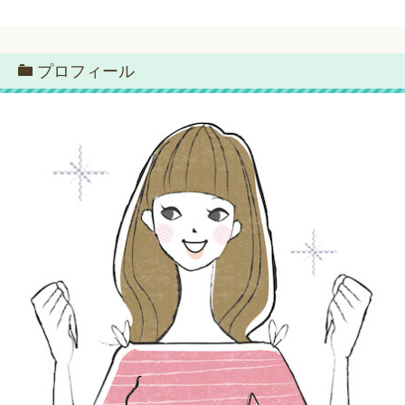
プロフィール