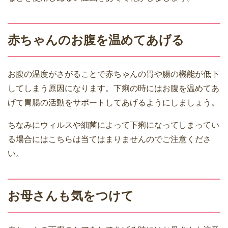
赤ちゃんのお腹を温めてあげる
お腹の温度がさがることで赤ちゃんの胃や腸の機能が低下
してしまう原因になります。下痢の時にはお腹を温めてあ
げて胃腸の活動をサポートしてあげるようにしましょう。
ちなみにウィルスや細菌によって下痢になってしまってい
る場合にはこちらは当てはまりませんのでご注意くださ
い。
お母さんも気をつけて