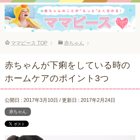
ママピース
TOP
赤ちゃん
赤ちゃんが下痢をしている時の
ホームケアのポイント3つ
公開日 :
2017年3月10日
/ 更新日 :
2017年2月24日
赤ちゃん