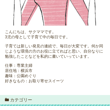
こんにちは、サクママです。
3児の母として子育て中の毎日です。
子育ては新しい発見の連続で、毎日が大変です。何か同
じような環境の方のお役に立てればと思い、自分なりに
勉強したことなどを私的に書いていっています。
仕事：専業主婦
居住地：横浜市
趣味：公園めぐり
好きなもの：お取り寄せスイーツ
カテゴリー