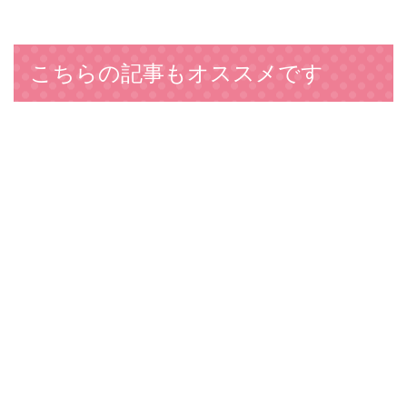
こちらの記事もオススメです