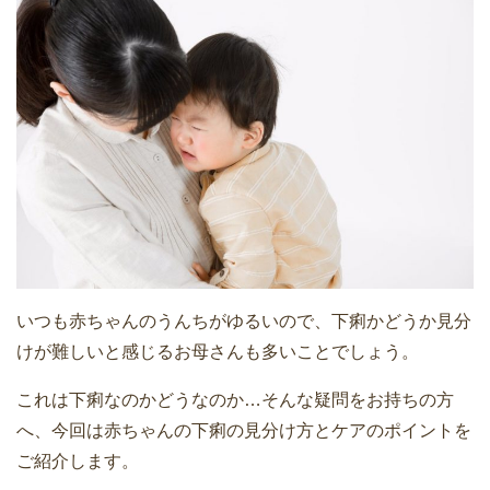
いつも赤ちゃんのうんちがゆるいので、下痢かどうか見分
けが難しいと感じるお母さんも多いことでしょう。
これは下痢なのかどうなのか…そんな疑問をお持ちの方
へ、今回は赤ちゃんの下痢の見分け方とケアのポイントを
ご紹介します。