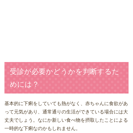
受診が必要かどうかを判断するた
めには？
基本的に下痢をしていても熱がなく、赤ちゃんに食欲があ
って元気があり、通常通りの生活ができている場合には大
丈夫でしょう。なにか新しい食べ物を摂取したことによる
一時的な下痢なのかもしれません。