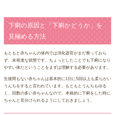
下痢の原因と「下痢かどうか」を
見極める方法
もともと赤ちゃんの体内では消化器官がまだ整っておら
ず、未発達な状態です。ちょっとしたことでも下痢になり
やすい体だということをまずは理解する必要があります。
生後間もない赤ちゃんは基本的に1日に5回以上も柔らかい
うんちをすると言われています。もともとうんちもゆる
く、回数の多い赤ちゃんなので、本格的に下痢をした時に
ちゃんと見分けられるようにしておきましょう。