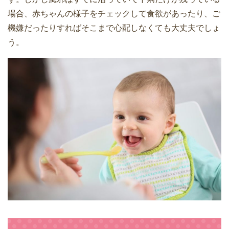
場合、赤ちゃんの様子をチェックして食欲があったり、ご
機嫌だったりすればそこまで心配しなくても大丈夫でしょ
う。