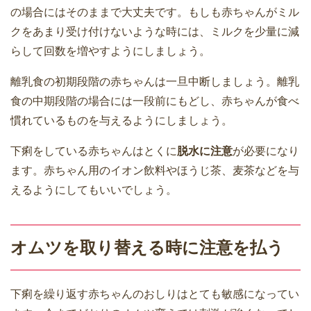
の場合にはそのままで大丈夫です。もしも赤ちゃんがミル
クをあまり受け付けないような時には、ミルクを少量に減
らして回数を増やすようにしましょう。
離乳食の初期段階の赤ちゃんは一旦中断しましょう。離乳
食の中期段階の場合には一段前にもどし、赤ちゃんが食べ
慣れているものを与えるようにしましょう。
下痢をしている赤ちゃんはとくに
脱水に注意
が必要になり
ます。赤ちゃん用のイオン飲料やほうじ茶、麦茶などを与
えるようにしてもいいでしょう。
オムツを取り替える時に注意を払う
下痢を繰り返す赤ちゃんのおしりはとても敏感になってい