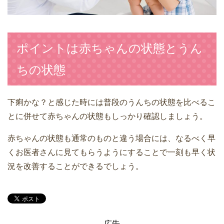
ポイントは赤ちゃんの状態とうん
ちの状態
下痢かな？と感じた時には普段のうんちの状態を比べるこ
とに併せて赤ちゃんの状態もしっかり確認しましょう。
赤ちゃんの状態も通常のものと違う場合には、なるべく早
くお医者さんに見てもらうようにすることで一刻も早く状
況を改善することができるでしょう。
広告