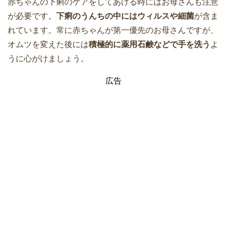
赤ちゃんの下痢のケアをしてあげる時にはお母さんも注意
が必要です。
下痢のうんちの中にはウィルスや細菌
が含ま
れています。常に赤ちゃんが第一優先のお母さんですが、
オムツを変えた後には
積極的に薬用石鹸などで手を洗う
よ
うに心がけましょう。
広告