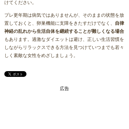
けてください。
プレ更年期は病気ではありませんが、そのままの状態を放
置しておくと、卵巣機能に支障をきたすだけでなく、
自律
神経の乱れから生活自体を継続することが難しくなる場合
もあります。過激なダイエットは避け、正しい生活習慣を
しながらリラックスできる方法を見つけていつまでも若々
しく素敵な女性をめざしましょう。
広告