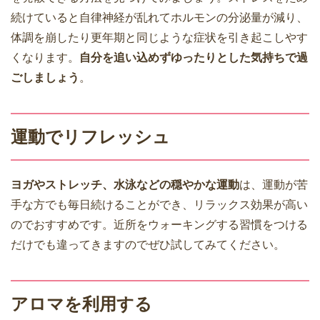
続けていると自律神経が乱れてホルモンの分泌量が減り、
体調を崩したり更年期と同じような症状を引き起こしやす
くなります。
自分を追い込めずゆったりとした気持ちで過
ごしましょう
。
運動でリフレッシュ
ヨガやストレッチ、水泳などの穏やかな運動
は、運動が苦
手な方でも毎日続けることができ、リラックス効果が高い
のでおすすめです。近所をウォーキングする習慣をつける
だけでも違ってきますのでぜひ試してみてください。
アロマを利用する