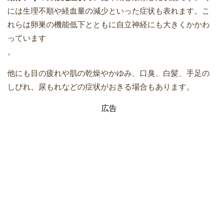
には生理不順や経血量の減少といった症状も表れます。こ
れらは卵巣の機能低下とともに自立神経にも大きくかかわ
っています
。
他にも目の疲れや肌の乾燥やかゆみ、口臭、白髪、手足の
しびれ、尿もれなどの症状がおきる場合もあります。
広告