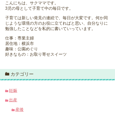
こんにちは、サクママです。
3児の母として子育て中の毎日です。
子育ては新しい発見の連続で、毎日が大変です。何か同
じような環境の方のお役に立てればと思い、自分なりに
勉強したことなどを私的に書いていっています。
仕事：専業主婦
居住地：横浜市
趣味：公園めぐり
好きなもの：お取り寄せスイーツ
カテゴリー
妊娠
出産
産後