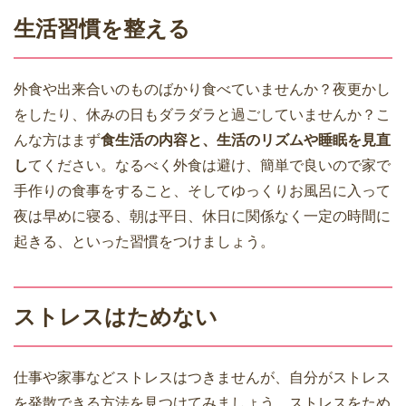
生活習慣を整える
外食や出来合いのものばかり食べていませんか？夜更かし
をしたり、休みの日もダラダラと過ごしていませんか？こ
んな方はまず
食生活の内容と、生活のリズムや睡眠を見直
し
てください。なるべく外食は避け、簡単で良いので家で
手作りの食事をすること、そしてゆっくりお風呂に入って
夜は早めに寝る、朝は平日、休日に関係なく一定の時間に
起きる、といった習慣をつけましょう。
ストレスはためない
仕事や家事などストレスはつきませんが、自分がストレス
を発散できる方法を見つけてみましょう。ストレスをため