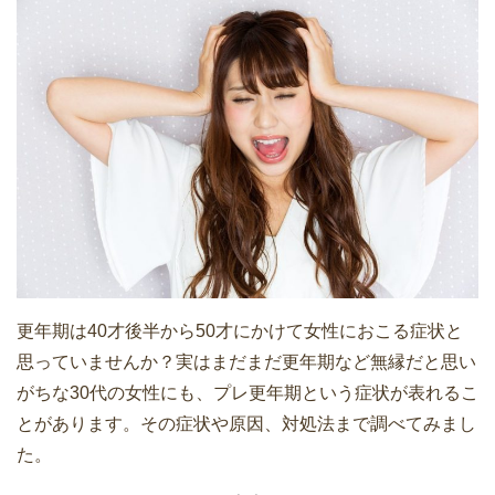
更年期は40才後半から50才にかけて女性におこる症状と
思っていませんか？実はまだまだ更年期など無縁だと思い
がちな30代の女性にも、プレ更年期という症状が表れるこ
とがあります。その症状や原因、対処法まで調べてみまし
た。