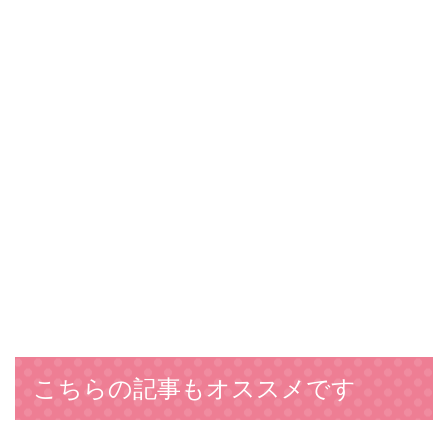
こちらの記事もオススメです