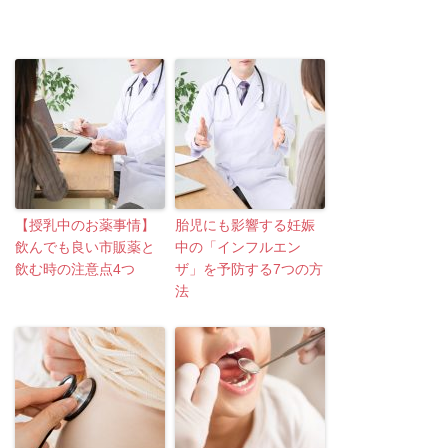
【授乳中のお薬事情】
胎児にも影響する妊娠
飲んでも良い市販薬と
中の「インフルエン
飲む時の注意点4つ
ザ」を予防する7つの方
法