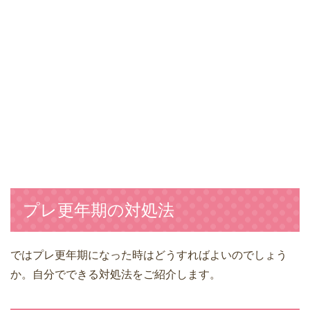
プレ更年期の対処法
ではプレ更年期になった時はどうすればよいのでしょう
か。自分でできる対処法をご紹介します。