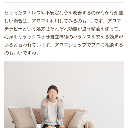
たまったストレスや不安定な心を改善するのがなかなか難
しい場合は、アロマを利用してみるのも1つです。アロマ
テラピーという処方はそれぞれ効能が違う精油を使って、
心身をリラックスさせ自立神経のバランスを整える効果が
あると言われています。アロマショップでプロに相談する
のもいいですね。