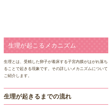
生理が起こるメカニズム
生理とは、受精した卵子が着床する子宮内膜がはがれ落ち
ることで起きる現象です。その詳しいメカニズムについて
ご紹介します。
生理が起きるまでの流れ