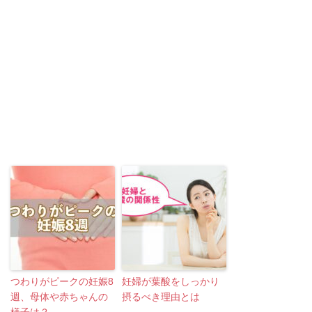
つわりがピークの妊娠8
妊婦が葉酸をしっかり
週、母体や赤ちゃんの
摂るべき理由とは
様子は？