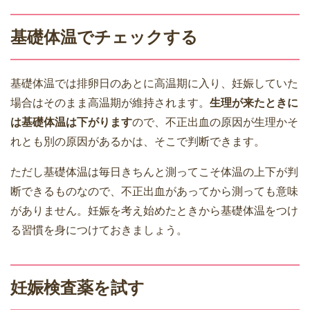
基礎体温でチェックする
基礎体温では排卵日のあとに高温期に入り、妊娠していた
場合はそのまま高温期が維持されます。
生理が来たときに
は基礎体温は下がります
ので、不正出血の原因が生理かそ
れとも別の原因があるかは、そこで判断できます。
ただし基礎体温は毎日きちんと測ってこそ体温の上下が判
断できるものなので、不正出血があってから測っても意味
がありません。妊娠を考え始めたときから基礎体温をつけ
る習慣を身につけておきましょう。
妊娠検査薬を試す