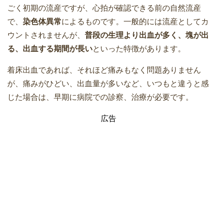
ごく初期の流産ですが、心拍が確認できる前の自然流産
で、
染色体異常
によるものです。一般的には流産としてカ
ウントされませんが、
普段の生理より出血が多く、塊が出
る、出血する期間が長い
といった特徴があります。
着床出血であれば、それほど痛みもなく問題ありません
が、痛みがひどい、出血量が多いなど、いつもと違うと感
じた場合は、早期に病院での診察、治療が必要です。
広告