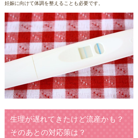
妊娠に向けて体調を整えることも必要です。
生理が遅れてきたけど流産かも？
そのあとの対応策は？