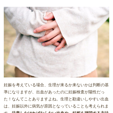
妊娠を考えている場合、生理が来るか来ないかは判断の基
準になりますが、出血があったのに妊娠検査が陽性だっ
た！なんてことありますよね。生理と勘違いしやすい出血
は、妊娠以外に病気が原因となっていることも考えられま