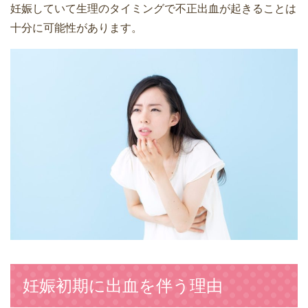
妊娠していて生理のタイミングで不正出血が起きることは
十分に可能性があります。
妊娠初期に出血を伴う理由