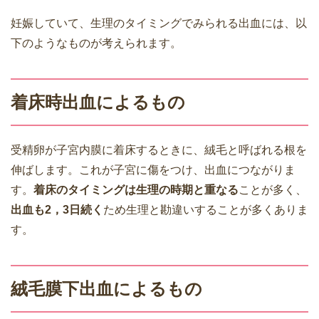
妊娠していて、生理のタイミングでみられる出血には、以
下のようなものが考えられます。
着床時出血によるもの
受精卵が子宮内膜に着床するときに、絨毛と呼ばれる根を
伸ばします。これが子宮に傷をつけ、出血につながりま
す。
着床のタイミングは生理の時期と重なる
ことが多く、
出血も2，3日続く
ため生理と勘違いすることが多くありま
す。
絨毛膜下出血によるもの