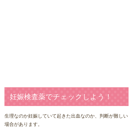
妊娠検査薬でチェックしよう！
生理なのか妊娠していて起きた出血なのか、判断が難しい
場合があります。