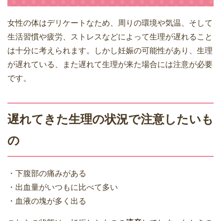
女性の体はデリケートなため、周りの環境や気温、そして
生活習慣や疲労、ストレスなどによって生理が遅れること
は十分に考えられます。しかし妊娠の可能性があり、生理
が遅れている、また遅れて生理が来た場合には注意が必要
です。
遅れてきた生理の状況で注意したいも
の
・下腹部の痛みがある
・出血量がいつもに比べて多い
・血液の塊が多く出る