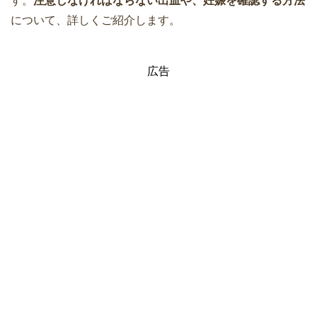
す。
注意しなければならない出血や、妊娠を確認する方法
について、詳しくご紹介します。
広告