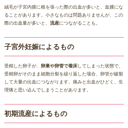
絨毛が子宮内膜に根を張った際の出血が多いと、血腫にな
ることがあります。小さなものは問題ありませんが、この
際の出血量が多いと、
流産
につながることも。
子宮外妊娠によるもの
受精した卵子が、
卵巣や卵管で着床
してしまった状態で、
受精卵がそのまま細胞分裂を繰り返した場合、卵管が破裂
して大量の出血につながります。痛みと出血がひどく、生
理痛と思い込んでしまうことがあります。
初期流産によるもの