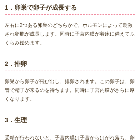
1．卵巣で卵子が成長する
左右に2つある卵巣のどちらかで、ホルモンによって刺激
され卵胞が成長します。同時に子宮内膜が着床に備えてふ
くらみ始めます。
2．排卵
卵巣から卵子が飛び出し、排卵されます。この卵子は、卵
管で精子が来るのを待ちます。同時に子宮内膜がさらに厚
くなります。
3．生理
受精が行われないと、子宮内膜は子宮からはがれ落ち、卵