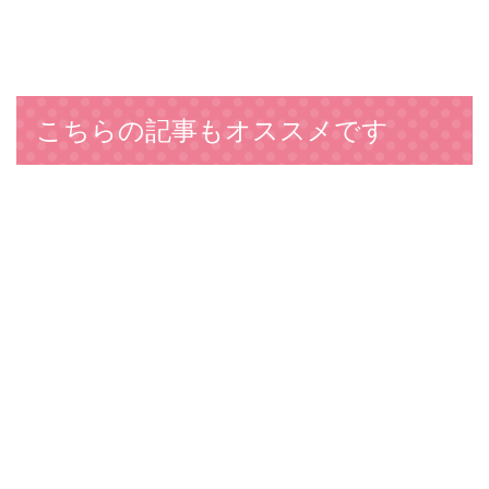
こちらの記事もオススメです