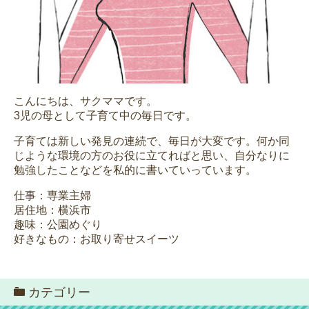
こんにちは、サクママです。
3児の母として子育て中の毎日です。
子育ては新しい発見の連続で、毎日が大変です。何か同
じような環境の方のお役に立てればと思い、自分なりに
勉強したことなどを私的に書いていっています。
仕事：専業主婦
居住地：横浜市
趣味：公園めぐり
好きなもの：お取り寄せスイーツ
カテゴリー