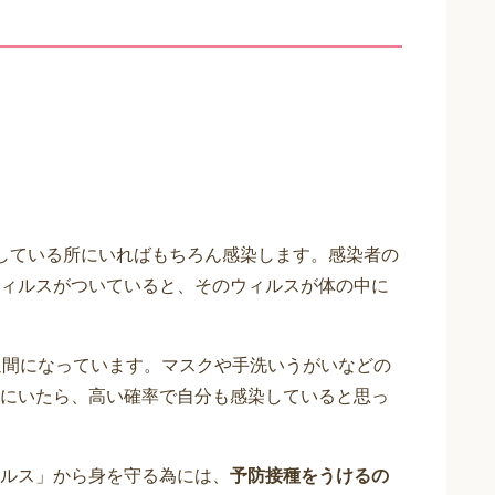
している所にいればもちろん感染します。感染者の
ィルスがついていると、そのウィルスが体の中に
週間になっています。マスクや手洗いうがいなどの
にいたら、高い確率で自分も感染していると思っ
ルス」から身を守る為には、
予防接種をうけるの