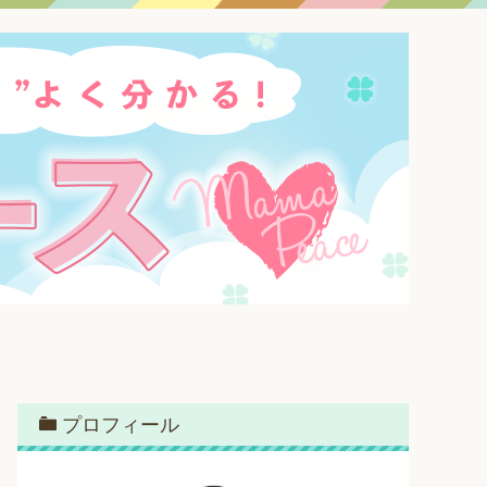
プロフィール