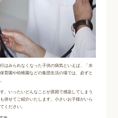
行はみられなくなった子供の病気といえば、「水
保育園や幼稚園などの集団生活の場では、必ずと
。
す。いったいどんなことが原因で感染してしまう
も併せてご紹介いたします。小さいお子様がいら
てください。