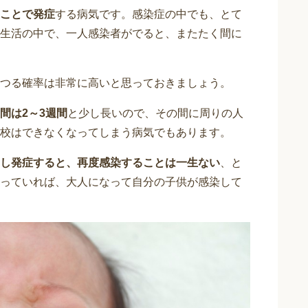
ことで発症
する病気です。感染症の中でも、とて
生活の中で、一人感染者がでると、またたく間に
つる確率は非常に高いと思っておきましょう。
間は2～3週間
と少し長いので、その間に周りの人
校はできなくなってしまう病気でもあります。
し発症すると、再度感染することは一生ない
、と
っていれば、大人になって自分の子供が感染して