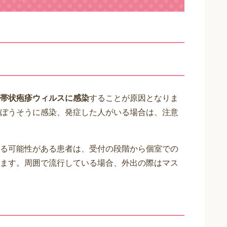
帯状疱疹ウィルスに感染
することが原因となりま
ぼうそうに感染、発症した人がいる場合は、注意
る可能性がある患者は、受付の段階から個室での
ます。周囲で流行している場合、外出の際はマス