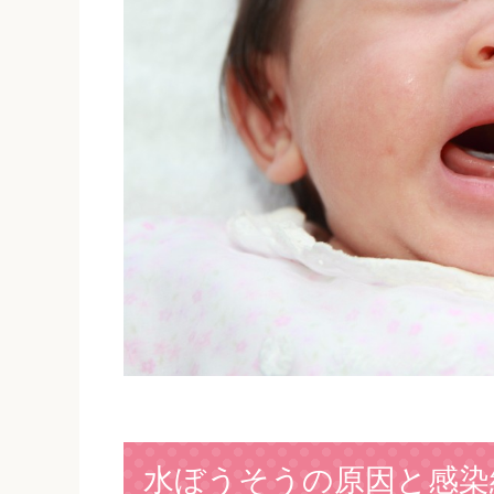
水ぼうそうの原因と感染