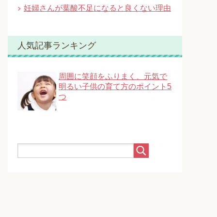
妊婦さんが葉酸不足になると良くない理由
人気記事ランキング
周囲に笑顔をふりまく、元気で
明るい子供の育て方のポイント5
つ