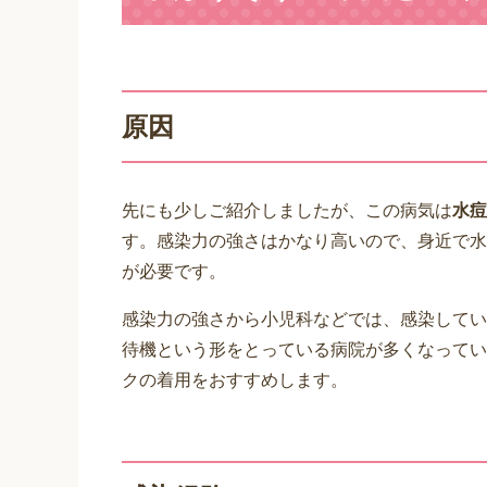
原因
先にも少しご紹介しましたが、この病気は
水痘
す。感染力の強さはかなり高いので、身近で水
が必要です。
感染力の強さから小児科などでは、感染してい
待機という形をとっている病院が多くなってい
クの着用をおすすめします。