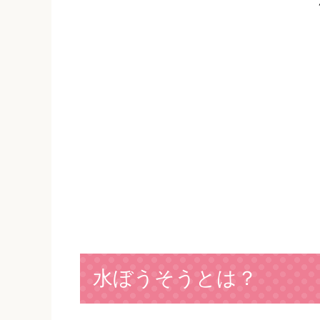
水ぼうそうとは？