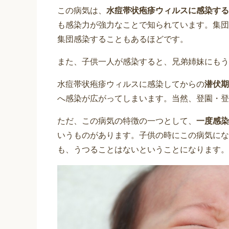
この病気は、
水痘帯状疱疹ウィルスに感染する
も感染力が強力なことで知られています。集団
集団感染することもあるほどです。
また、子供一人が感染すると、兄弟姉妹にもう
水痘帯状疱疹ウィルスに感染してからの
潜伏期
へ感染が広がってしまいます。当然、登園・登
ただ、この病気の特徴の一つとして、
一度感染
いうものがあります。子供の時にこの病気にな
も、うつることはないということになります。