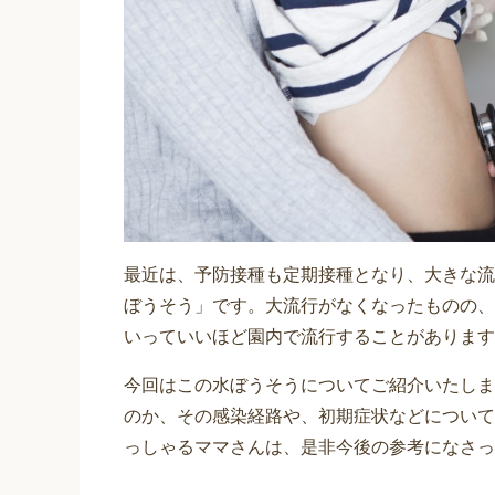
最近は、予防接種も定期接種となり、大きな流
ぼうそう」です。大流行がなくなったものの、
いっていいほど園内で流行することがあります
今回はこの水ぼうそうについてご紹介いたしま
のか、その感染経路や、初期症状などについて
っしゃるママさんは、是非今後の参考になさっ