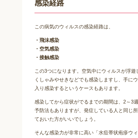
感染経路
この病気のウィルスの感染経路は、
・飛沫感染
・空気感染
・接触感染
この3つになります。空気中にウィルスが浮遊
くしゃみやせきなどでも感染しますし、手にウ
入り感染するというケースもあります。
感染してから症状がでるまでの期間は、2～3
予防法もありますが、発症している人と同じ所
ておいた方がいいでしょう。
そんな感染力が非常に高い「水痘帯状疱疹ウィ