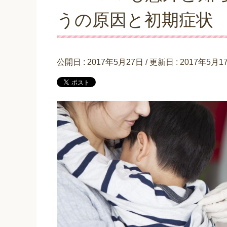
うの原因と初期症状
公開日 :
2017年5月27日
/ 更新日 :
2017年5月1