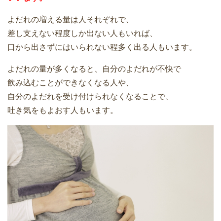
よだれの増える量は人それぞれで、
差し支えない程度しか出ない人もいれば、
口から出さずにはいられない程多く出る人もいます。
よだれの量が多くなると、自分のよだれが不快で
飲み込むことができなくなる人や、
自分のよだれを受け付けられなくなることで、
吐き気をもよおす人もいます。