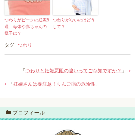
つわりがピークの妊娠8
つわりがないのはどう
週、母体や赤ちゃんの
して？
様子は？
タグ :
つわり
「
つわりと妊娠悪阻の違いってご存知ですか？
」
「
妊婦さんは要注意！りんご病の危険性
」
プロフィール