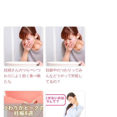
妊婦さんのつらーいつ
妊娠中のつわりってみ
わりによく効く食べ物
んなどうやって対処し
たち
てるの？