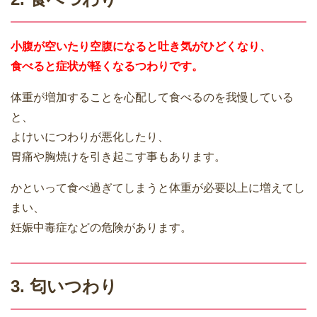
小腹が空いたり空腹になると吐き気がひどくなり、
食べると症状が軽くなるつわりです。
体重が増加することを心配して食べるのを我慢している
と、
よけいにつわりが悪化したり、
胃痛や胸焼けを引き起こす事もあります。
かといって食べ過ぎてしまうと体重が必要以上に増えてし
まい、
妊娠中毒症などの危険があります。
3. 匂いつわり