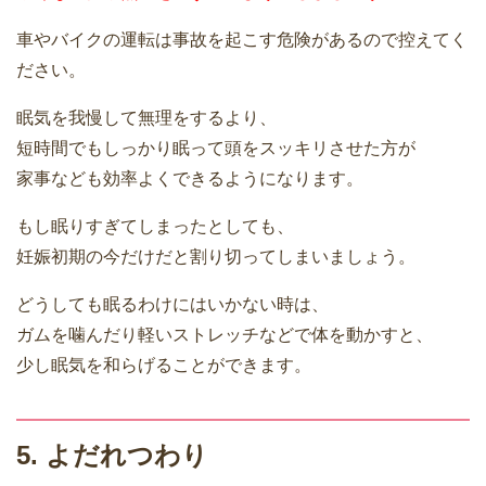
車やバイクの運転は事故を起こす危険があるので控えてく
ださい。
眠気を我慢して無理をするより、
短時間でもしっかり眠って頭をスッキリさせた方が
家事なども効率よくできるようになります。
もし眠りすぎてしまったとしても、
妊娠初期の今だけだと割り切ってしまいましょう。
どうしても眠るわけにはいかない時は、
ガムを噛んだり軽いストレッチなどで体を動かすと、
少し眠気を和らげることができます。
5. よだれつわり