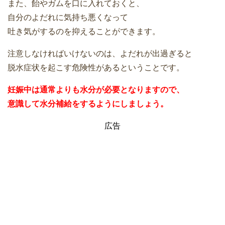
また、飴やガムを口に入れておくと、
自分のよだれに気持ち悪くなって
吐き気がするのを抑えることができます。
注意しなければいけないのは、よだれが出過ぎると
脱水症状を起こす危険性があるということです。
妊娠中は通常よりも水分が必要となりますので、
意識して水分補給をするようにしましょう。
広告