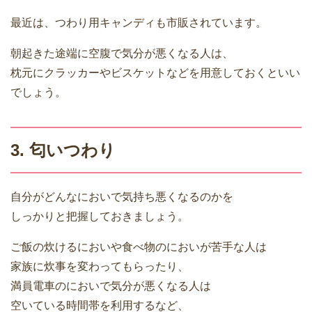
最近は、つわり用キャンディも市販されています。
朝起きた途端に空腹で気分が悪くなる人は、
枕元にクラッカーやビスケットなどを用意しておくといい
でしょう。
3. 匂いつわり
自分がどんなにおいで気持ち悪くなるのかを
しっかりと把握しておきましょう。
ご飯の炊けるにおいや食べ物のにおいが苦手な人は
家族に炊事を変わってもらったり、
満員電車のにおいで気分が悪くなる人は
空いている時間帯を利用するなど、