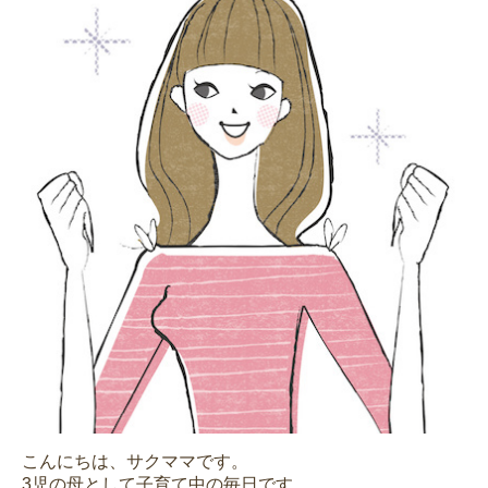
こんにちは、サクママです。
3児の母として子育て中の毎日です。