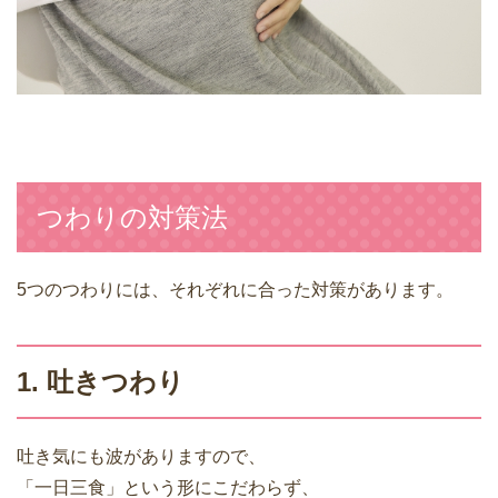
つわりの対策法
5つのつわりには、それぞれに合った対策があります。
1. 吐きつわり
吐き気にも波がありますので、
「一日三食」という形にこだわらず、