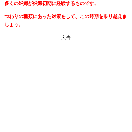
多くの妊婦が妊娠初期に経験するものです。
つわりの種類にあった対策をして、この時期を乗り越えま
しょう。
広告