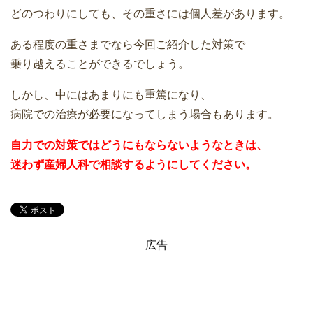
どのつわりにしても、その重さには個人差があります。
ある程度の重さまでなら今回ご紹介した対策で
乗り越えることができるでしょう。
しかし、中にはあまりにも重篤になり、
病院での治療が必要になってしまう場合もあります。
自力での対策ではどうにもならないようなときは、
迷わず産婦人科で相談するようにしてください。
広告