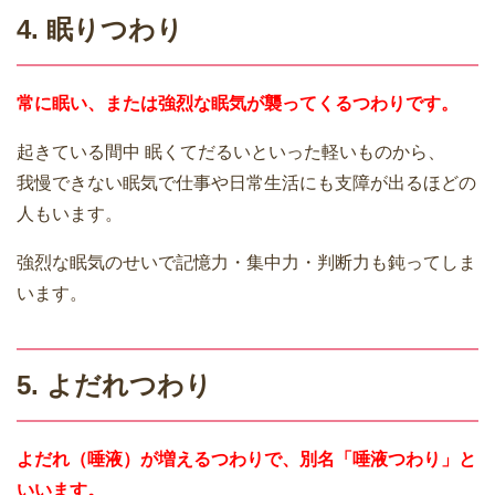
4. 眠りつわり
常に眠い、または強烈な眠気が襲ってくるつわりです。
起きている間中 眠くてだるいといった軽いものから、
我慢できない眠気で仕事や日常生活にも支障が出るほどの
人もいます。
強烈な眠気のせいで記憶力・集中力・判断力も鈍ってしま
います。
5. よだれつわり
よだれ（唾液）が増えるつわりで、別名「唾液つわり」と
いいます。