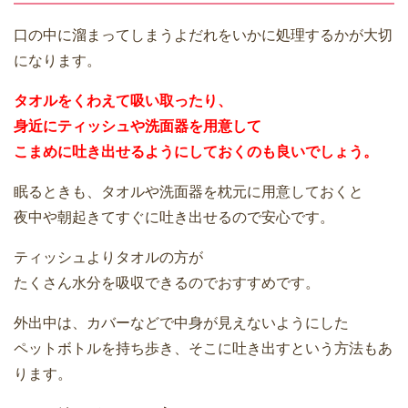
口の中に溜まってしまうよだれをいかに処理するかが大切
になります。
タオルをくわえて吸い取ったり、
身近にティッシュや洗面器を用意して
こまめに吐き出せるようにしておくのも良いでしょう。
眠るときも、タオルや洗面器を枕元に用意しておくと
夜中や朝起きてすぐに吐き出せるので安心です。
ティッシュよりタオルの方が
たくさん水分を吸収できるのでおすすめです。
外出中は、カバーなどで中身が見えないようにした
ペットボトルを持ち歩き、そこに吐き出すという方法もあ
ります。