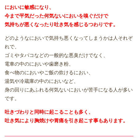
においに敏感になり、
今まで平気だった何気ないにおいを嗅ぐだけで
気持ちが悪くなったり吐き気を感じるつわりです。
どのようなにおいで気持ち悪くなってしまうかは人それぞ
れで、
ゴミやタバコなどの一般的な悪臭だけでなく、
電車の中のにおいや歯磨き粉、
食べ物のにおいやご飯の炊けるにおい、
湯気や冷蔵庫の中のにおいなど、
身の回りにあふれる何気ないにおいが苦手になる人が多い
です。
吐きづわりと同時に起こることも多く、
吐き気により胸焼けや胃痛を引き起こす事もあります。