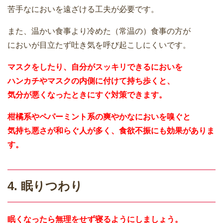
苦手なにおいを遠ざける工夫が必要です。
また、温かい食事より冷めた（常温の）食事の方が
においが目立たず吐き気を呼び起こしにくいです。
マスクをしたり、自分がスッキリできるにおいを
ハンカチやマスクの内側に付けて持ち歩くと、
気分が悪くなったときにすぐ対策できます。
柑橘系やペパーミント系の爽やかなにおいを嗅ぐと
気持ち悪さが和らぐ人が多く、食欲不振にも効果がありま
す。
4. 眠りつわり
眠くなったら無理をせず寝るようにしましょう。