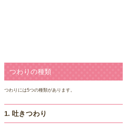
つわりの種類
つわりには5つの種類があります。
1. 吐きつわり