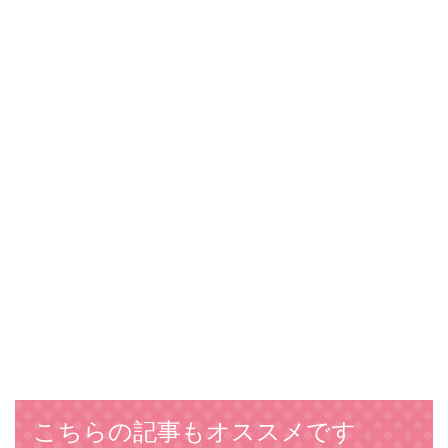
こちらの記事もオススメです