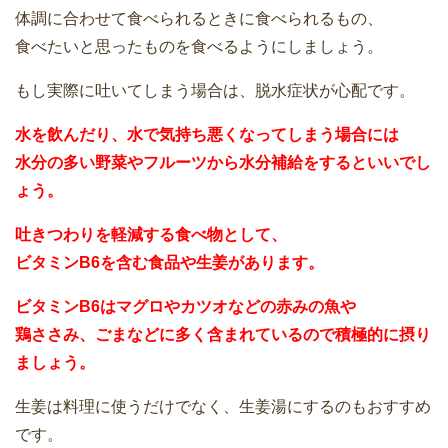
体調に合わせて食べられるときに食べられるもの、
食べたいと思ったものを食べるようにしましょう。
もし実際に吐いてしまう場合は、脱水症状が心配です。
水を飲んだり、水で気持ち悪くなってしまう場合には
水分の多い野菜やフルーツから水分補給をするといいでし
ょう。
吐きつわりを軽減する食べ物として、
ビタミンB6を含む食品や生姜があります。
ビタミンB6はマグロやカツオなどの赤みの魚や
鶏ささみ、ごまなどに多く含まれているので積極的に摂り
ましょう。
生姜は料理に使うだけでなく、生姜湯にするのもおすすめ
です。