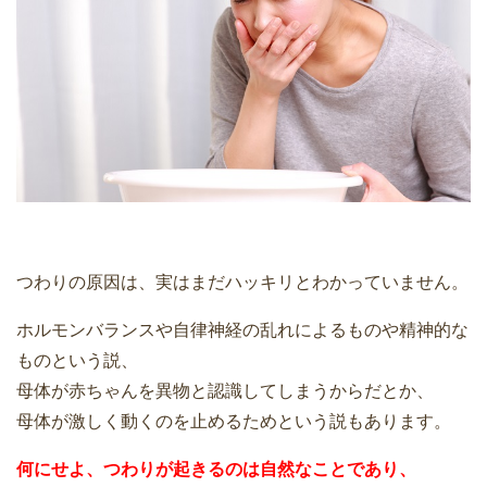
つわりの原因は、実はまだハッキリとわかっていません。
ホルモンバランスや自律神経の乱れによるものや精神的な
ものという説、
母体が赤ちゃんを異物と認識してしまうからだとか、
母体が激しく動くのを止めるためという説もあります。
何にせよ、つわりが起きるのは自然なことであり、