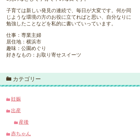
子育ては新しい発見の連続で、毎日が大変です。何か同
じような環境の方のお役に立てればと思い、自分なりに
勉強したことなどを私的に書いていっています。
仕事：専業主婦
居住地：横浜市
趣味：公園めぐり
好きなもの：お取り寄せスイーツ
カテゴリー
妊娠
出産
産後
赤ちゃん