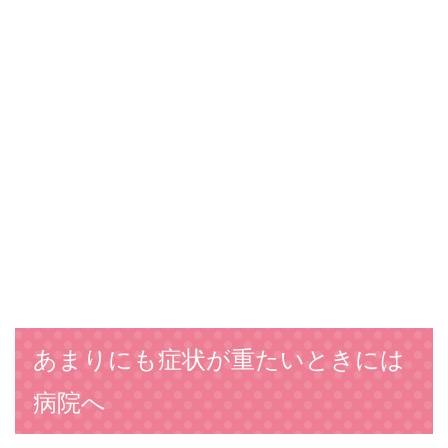
あまりにも症状が重たいときには
病院へ