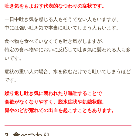
吐き気をもよおす代表的なつわりの症状です。
一日中吐き気を感じる人もそうでない人もいますが、
中には強い吐き気で本当に吐いてしまう人もいます。
食べ物を食べていなくても吐き気がしますが、
特定の食べ物やにおいに反応して吐き気に襲われる人も多
いです。
症状の重い人の場合、水を飲むだけでも吐いてしまうほど
です。
繰り返し吐き気に襲われたり嘔吐することで
食欲がなくなりやすく、脱水症状や飢餓状態、
胃やのどが荒れての出血を起こすこともあります。
2. 食べつわり