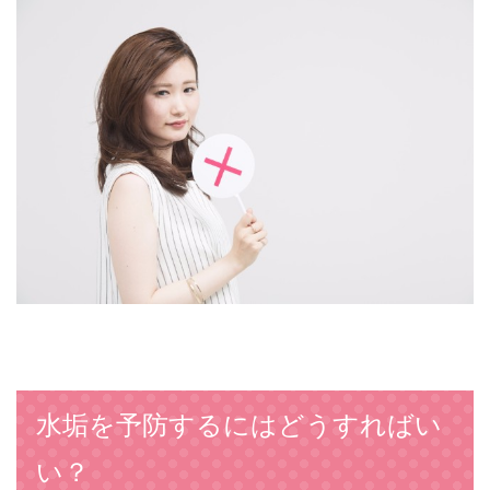
水垢を予防するにはどうすればい
い？