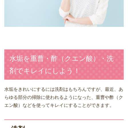
水垢を重曹・酢（クエン酸）・洗
剤でキレイにしよう！
水垢をきれいにするには洗剤はもちろんですが、最近、あ
らゆる部分の掃除に使われるようになった、重曹や酢（ク
エン酸）などを使ってキレイにすることができます。