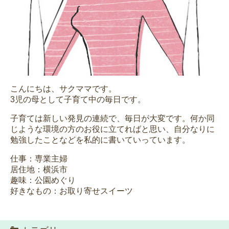
こんにちは、サクママです。
3児の母として子育て中の毎日です。
子育ては新しい発見の連続で、毎日が大変です。何か同
じような環境の方のお役に立てればと思い、自分なりに
勉強したことなどを私的に書いていっています。
仕事：専業主婦
居住地：横浜市
趣味：公園めぐり
好きなもの：お取り寄せスイーツ