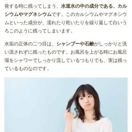
発する時に残ってしまう、
水道水の中の成分である、カル
シウムやマグネシウム
です。このカルシウムやマグネシウ
ムといった成分が、濡れたり乾いたりを繰り返して白いう
ろこのように残ってしまいます。
水垢の正体の二つ目は、
シャンプーや石鹸
がしっかりと洗
い流されずに残ったものです。お風呂を上がる時にお風呂
場をシャワーでしっかり流しているつもりでも、実は残っ
ているものなのです。