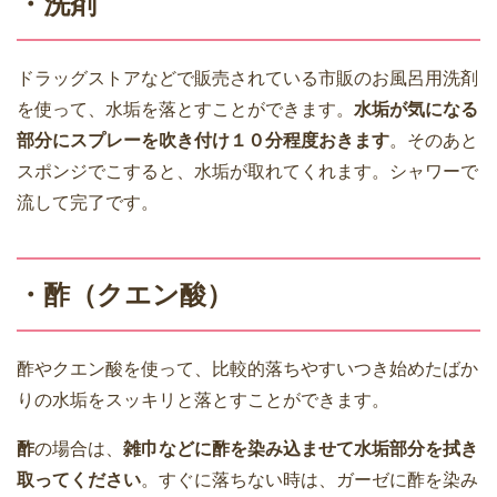
・洗剤
ドラッグストアなどで販売されている市販のお風呂用洗剤
を使って、水垢を落とすことができます。
水垢が気になる
部分にスプレーを吹き付け１０分程度おきます
。そのあと
スポンジでこすると、水垢が取れてくれます。シャワーで
流して完了です。
・酢（クエン酸）
酢やクエン酸を使って、比較的落ちやすいつき始めたばか
りの水垢をスッキリと落とすことができます。
酢
の場合は、
雑巾などに酢を染み込ませて水垢部分を拭き
取ってください
。すぐに落ちない時は、ガーゼに酢を染み