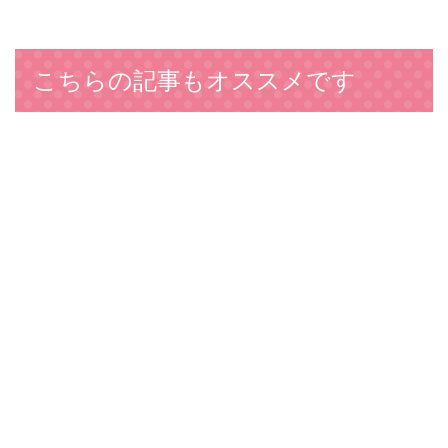
こちらの記事もオススメです