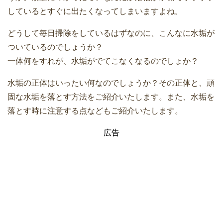
しているとすぐに出たくなってしまいますよね。
どうして毎日掃除をしているはずなのに、こんなに水垢が
ついているのでしょうか？
一体何をすれが、水垢がでてこなくなるのでしょか？
水垢の正体はいったい何なのでしょうか？その正体と、頑
固な水垢を落とす方法をご紹介いたします。また、水垢を
落とす時に注意する点などもご紹介いたします。
広告