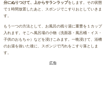
分にぬりつけて、上からサランラップ
をします。その状態
で１時間放置したあと、スポンジでこすりおとしていきま
す。
もう一つの方法として、お風呂の残り湯に重曹を１カップ
入れます。そこへ風呂場の小物（洗面器・風呂桶・イス・
子供のおもちゃ）などを浸けこみます。一晩浸けて、浴槽
のお湯を抜いた後に、スポンジで汚れをこすり落としま
す。
広告