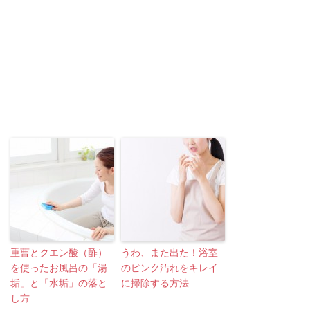
重曹とクエン酸（酢）
うわ、また出た！浴室
を使ったお風呂の「湯
のピンク汚れをキレイ
垢」と「水垢」の落と
に掃除する方法
し方