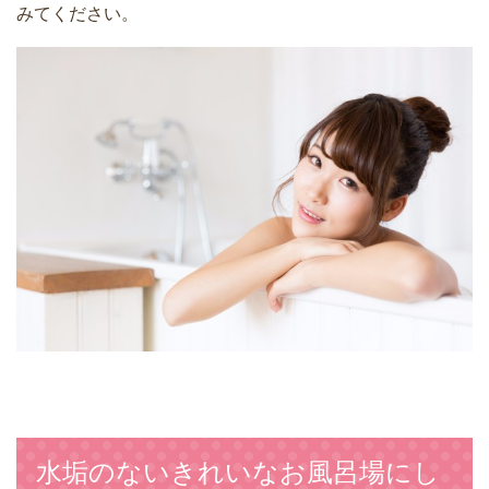
みてください。
水垢のないきれいなお風呂場にし