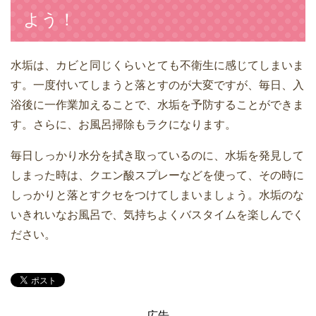
よう！
水垢は、カビと同じくらいとても不衛生に感じてしまいま
す。一度付いてしまうと落とすのが大変ですが、毎日、入
浴後に一作業加えることで、水垢を予防することができま
す。さらに、お風呂掃除もラクになります。
毎日しっかり水分を拭き取っているのに、水垢を発見して
しまった時は、クエン酸スプレーなどを使って、その時に
しっかりと落とすクセをつけてしまいましょう。水垢のな
いきれいなお風呂で、気持ちよくバスタイムを楽しんでく
ださい。
広告