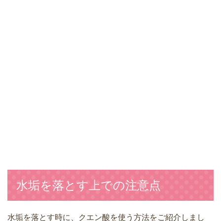
水垢を落とす上での注意点
水垢を落とす時に、クエン酸を使う方法をご紹介しまし